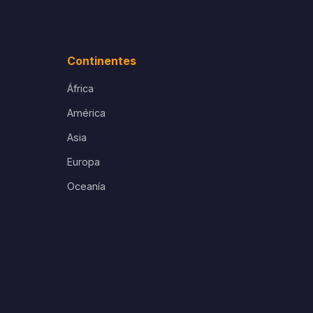
Continentes
África
América
Asia
Europa
Oceanía