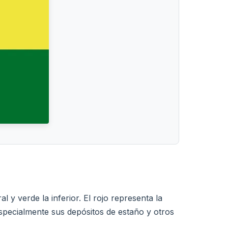
l y verde la inferior. El rojo representa la
especialmente sus depósitos de estaño y otros