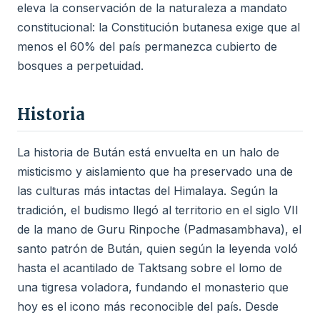
eleva la conservación de la naturaleza a mandato
constitucional: la Constitución butanesa exige que al
menos el 60% del país permanezca cubierto de
bosques a perpetuidad.
Historia
La historia de Bután está envuelta en un halo de
misticismo y aislamiento que ha preservado una de
las culturas más intactas del Himalaya. Según la
tradición, el budismo llegó al territorio en el siglo VII
de la mano de Guru Rinpoche (Padmasambhava), el
santo patrón de Bután, quien según la leyenda voló
hasta el acantilado de Taktsang sobre el lomo de
una tigresa voladora, fundando el monasterio que
hoy es el icono más reconocible del país. Desde