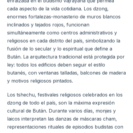
enraizada en el budismo vajrayana que permea
cada aspecto de la vida cotidiana. Los dzong,
enormes fortalezas-monasterio de muros blancos
inclinados y tejados rojos, funcionan
simultáneamente como centros administrativos y
religiosos en cada distrito del país, simbolizando la
fusión de lo secular y lo espiritual que define a
Bután. La arquitectura tradicional está protegida por
ley: todos los edificios deben seguir el estilo
butanés, con ventanas talladas, balcones de madera
y motivos religiosos pintados.
Los tshechu, festivales religiosos celebrados en los
dzong de todo el país, son la máxima expresión
cultural de Bután. Durante varios días, monjes y
laicos interpretan las danzas de máscaras cham,
representaciones rituales de episodios budistas con