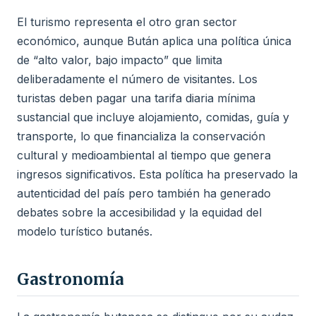
El turismo representa el otro gran sector
económico, aunque Bután aplica una política única
de “alto valor, bajo impacto” que limita
deliberadamente el número de visitantes. Los
turistas deben pagar una tarifa diaria mínima
sustancial que incluye alojamiento, comidas, guía y
transporte, lo que financializa la conservación
cultural y medioambiental al tiempo que genera
ingresos significativos. Esta política ha preservado la
autenticidad del país pero también ha generado
debates sobre la accesibilidad y la equidad del
modelo turístico butanés.
Gastronomía