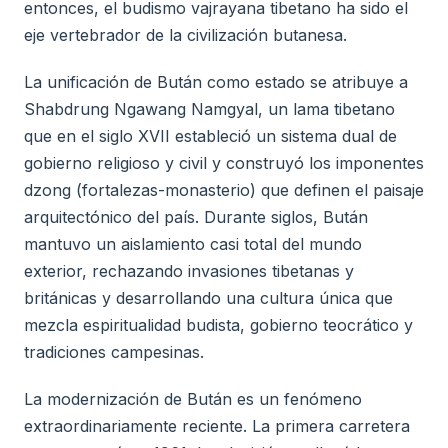
entonces, el budismo vajrayana tibetano ha sido el
eje vertebrador de la civilización butanesa.
La unificación de Bután como estado se atribuye a
Shabdrung Ngawang Namgyal, un lama tibetano
que en el siglo XVII estableció un sistema dual de
gobierno religioso y civil y construyó los imponentes
dzong (fortalezas-monasterio) que definen el paisaje
arquitectónico del país. Durante siglos, Bután
mantuvo un aislamiento casi total del mundo
exterior, rechazando invasiones tibetanas y
británicas y desarrollando una cultura única que
mezcla espiritualidad budista, gobierno teocrático y
tradiciones campesinas.
La modernización de Bután es un fenómeno
extraordinariamente reciente. La primera carretera