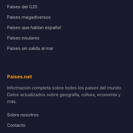
Países del G20
Países megadiversos
Países que hablan español
Países insulares
Países sin salida al mar
Países.net
Información completa sobre todos los países del mundo.
Datos actualizados sobre geografía, cultura, economía y
más.
Sobre nosotros
Contacto