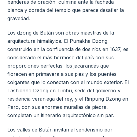
banderas de oración, culmina ante la fachada
blanca y dorada del templo que parece desafiar la
gravedad.
Los dzong de Bután son obras maestras de la
arquitectura himaláyica. El Punakha Dzong,
construido en la confluencia de dos ríos en 1637, es
considerado el más hermoso del país con sus
proporciones perfectas, los jacarandás que
florecen en primavera a sus pies y los puentes
colgantes que lo conectan con el mundo exterior. El
Tashichho Dzong en Timbu, sede del gobierno y
residencia veraniega del rey, y el Rinpung Dzong en
Paro, con sus enormes murallas de piedra,
completan un itinerario arquitectónico sin par.
Los valles de Bután invitan al senderismo por