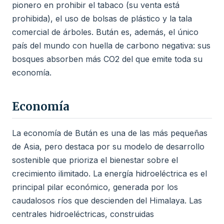
pionero en prohibir el tabaco (su venta está
prohibida), el uso de bolsas de plástico y la tala
comercial de árboles. Bután es, además, el único
país del mundo con huella de carbono negativa: sus
bosques absorben más CO2 del que emite toda su
economía.
Economía
La economía de Bután es una de las más pequeñas
de Asia, pero destaca por su modelo de desarrollo
sostenible que prioriza el bienestar sobre el
crecimiento ilimitado. La energía hidroeléctrica es el
principal pilar económico, generada por los
caudalosos ríos que descienden del Himalaya. Las
centrales hidroeléctricas, construidas