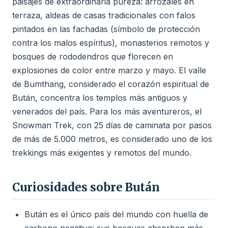
paisajes de extraordinaria pureza: arrozales en
terraza, aldeas de casas tradicionales con falos
pintados en las fachadas (símbolo de protección
contra los malos espíritus), monasterios remotos y
bosques de rododendros que florecen en
explosiones de color entre marzo y mayo. El valle
de Bumthang, considerado el corazón espiritual de
Bután, concentra los templos más antiguos y
venerados del país. Para los más aventureros, el
Snowman Trek, con 25 días de caminata por pasos
de más de 5.000 metros, es considerado uno de los
trekkings más exigentes y remotos del mundo.
Curiosidades sobre Bután
Bután es el único país del mundo con huella de