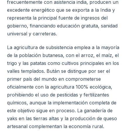
frecuentemente con asistencia india, producen un
excedente energético que se exporta a la India y
representa la principal fuente de ingresos del
gobierno, financiando educación gratuita, sanidad
universal y carreteras.
La agricultura de subsistencia emplea a la mayoría
de la población butanesa, con el arroz, el maíz, el
trigo y las patatas como cultivos principales en los
valles templados. Bután se distingue por ser el
primer país del mundo en comprometerse
oficialmente con la agricultura 100% ecológica,
prohibiendo el uso de pesticidas y fertilizantes
químicos, aunque la implementación completa de
este objetivo sigue en proceso. La ganadería de
yaks en las tierras altas y la producción de queso
artesanal complementan la economía rural.