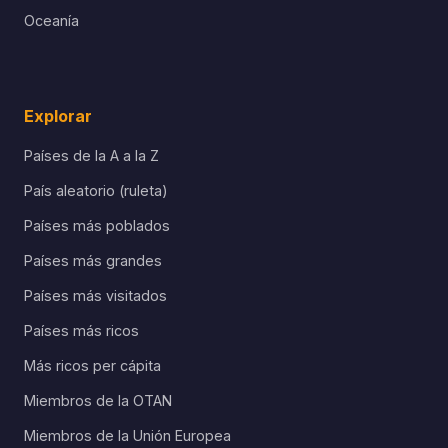
Oceanía
Explorar
Países de la A a la Z
País aleatorio (ruleta)
Países más poblados
Países más grandes
Países más visitados
Países más ricos
Más ricos per cápita
Miembros de la OTAN
Miembros de la Unión Europea