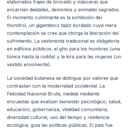
elaborados trajes de brocado y máscaras que
encarnan deidades, demonios y animales sagrados.
El momento culminante es la exhibición del
thondrol, un gigantesco tapiz bordado cuya mera
contemplación se cree que otorga la liberación del
sufrimiento. La vestimenta tradicional es obligatoria
en edificios públicos: el gho para los hombres (una
túnica hasta la rodilla) y la kira para las mujeres (un
vestido envolvente).
La sociedad butanesa se distingue por valores que
contrastan con la modernidad occidental. La
Felicidad Nacional Bruta, medida mediante
encuestas que evalúan bienestar psicológico, salud,
educación, gobernanza, vitalidad comunitaria,
diversidad cultural, uso del tiempo y resiliencia
ecológica, guía las políticas públicas. El país fue