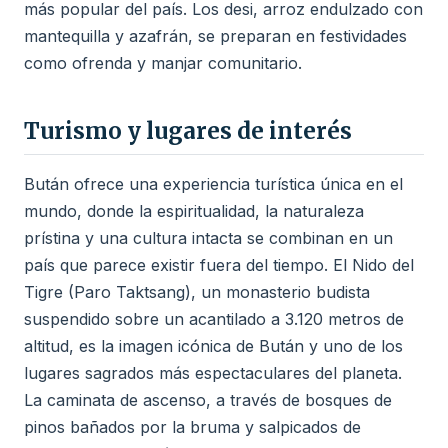
más popular del país. Los desi, arroz endulzado con
mantequilla y azafrán, se preparan en festividades
como ofrenda y manjar comunitario.
Turismo y lugares de interés
Bután ofrece una experiencia turística única en el
mundo, donde la espiritualidad, la naturaleza
prístina y una cultura intacta se combinan en un
país que parece existir fuera del tiempo. El Nido del
Tigre (Paro Taktsang), un monasterio budista
suspendido sobre un acantilado a 3.120 metros de
altitud, es la imagen icónica de Bután y uno de los
lugares sagrados más espectaculares del planeta.
La caminata de ascenso, a través de bosques de
pinos bañados por la bruma y salpicados de