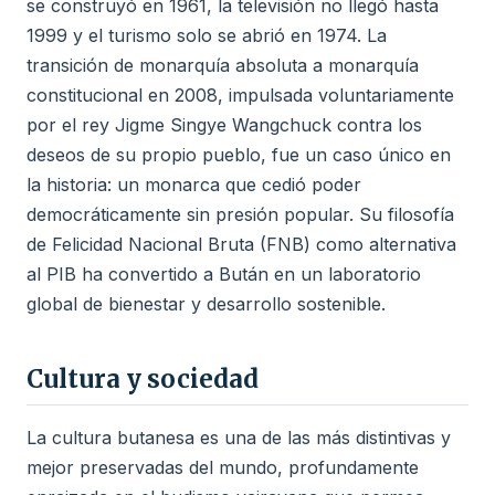
se construyó en 1961, la televisión no llegó hasta
1999 y el turismo solo se abrió en 1974. La
transición de monarquía absoluta a monarquía
constitucional en 2008, impulsada voluntariamente
por el rey Jigme Singye Wangchuck contra los
deseos de su propio pueblo, fue un caso único en
la historia: un monarca que cedió poder
democráticamente sin presión popular. Su filosofía
de Felicidad Nacional Bruta (FNB) como alternativa
al PIB ha convertido a Bután en un laboratorio
global de bienestar y desarrollo sostenible.
Cultura y sociedad
La cultura butanesa es una de las más distintivas y
mejor preservadas del mundo, profundamente