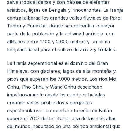
selva tropical densa y son hábitat de elefantes
asiáticos, tigres de Bengala y rinocerontes. La franja
central alberga los grandes valles fluviales de Paro,
Timbu y Punakha, donde se concentra la mayor
parte de la población y la actividad agrícola, con
altitudes entre 1.100 y 2.600 metros y un clima
templado ideal para el cultivo de arroz y frutales.
La franja septentrional es el dominio del Gran
Himalaya, con glaciares, lagos de alta montaña y
picos que superan los 7.000 metros. Los ríos Mo
Chhu, Pho Chhu y Wang Chhu descienden
impetuosamente desde las cumbres heladas
creando valles profundos y gargantas
espectaculares. La cobertura forestal de Bután
supera el 70% del territorio, una de las más altas
del mundo, resultado de una política ambiental que