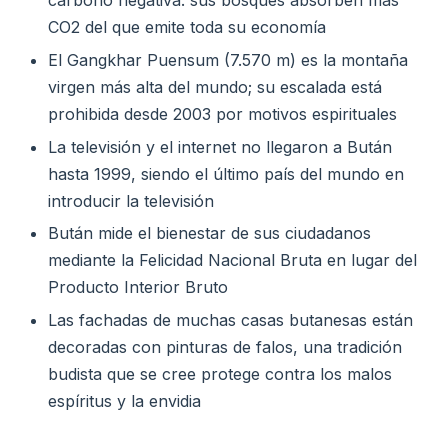
carbono negativa: sus bosques absorben más
CO2 del que emite toda su economía
El Gangkhar Puensum (7.570 m) es la montaña
virgen más alta del mundo; su escalada está
prohibida desde 2003 por motivos espirituales
La televisión y el internet no llegaron a Bután
hasta 1999, siendo el último país del mundo en
introducir la televisión
Bután mide el bienestar de sus ciudadanos
mediante la Felicidad Nacional Bruta en lugar del
Producto Interior Bruto
Las fachadas de muchas casas butanesas están
decoradas con pinturas de falos, una tradición
budista que se cree protege contra los malos
espíritus y la envidia