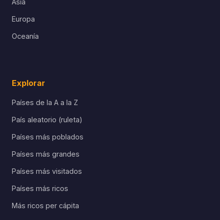
Asia
Europa
Oceanía
Explorar
Países de la A a la Z
País aleatorio (ruleta)
Países más poblados
Países más grandes
Países más visitados
Países más ricos
Más ricos per cápita