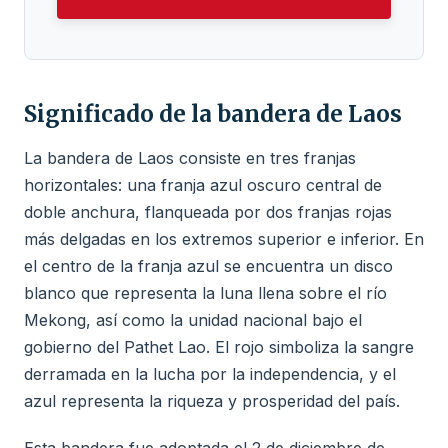
Significado de la bandera de Laos
La bandera de Laos consiste en tres franjas
horizontales: una franja azul oscuro central de
doble anchura, flanqueada por dos franjas rojas
más delgadas en los extremos superior e inferior. En
el centro de la franja azul se encuentra un disco
blanco que representa la luna llena sobre el río
Mekong, así como la unidad nacional bajo el
gobierno del Pathet Lao. El rojo simboliza la sangre
derramada en la lucha por la independencia, y el
azul representa la riqueza y prosperidad del país.
Esta bandera fue adoptada el 2 de diciembre de