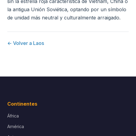
sin la estrella roja característica de Vietnam, China o
la antigua Unión Soviética, optando por un símbolo
de unidad más neutral y culturalmente arraigado.
← Volver a Laos
Continentes
África
América