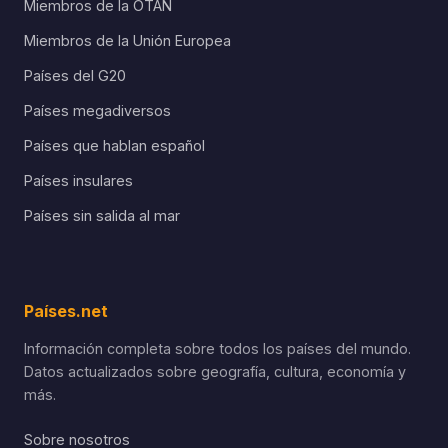
Miembros de la OTAN
Miembros de la Unión Europea
Países del G20
Países megadiversos
Países que hablan español
Países insulares
Países sin salida al mar
Países.net
Información completa sobre todos los países del mundo.
Datos actualizados sobre geografía, cultura, economía y
más.
Sobre nosotros