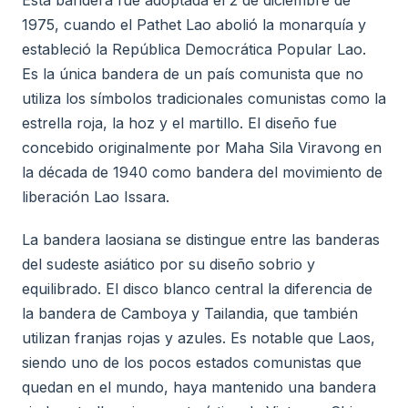
1975, cuando el Pathet Lao abolió la monarquía y
estableció la República Democrática Popular Lao.
Es la única bandera de un país comunista que no
utiliza los símbolos tradicionales comunistas como la
estrella roja, la hoz y el martillo. El diseño fue
concebido originalmente por Maha Sila Viravong en
la década de 1940 como bandera del movimiento de
liberación Lao Issara.
La bandera laosiana se distingue entre las banderas
del sudeste asiático por su diseño sobrio y
equilibrado. El disco blanco central la diferencia de
la bandera de Camboya y Tailandia, que también
utilizan franjas rojas y azules. Es notable que Laos,
siendo uno de los pocos estados comunistas que
quedan en el mundo, haya mantenido una bandera