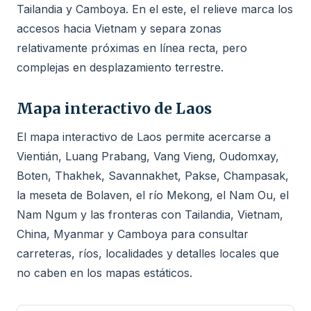
Tailandia y Camboya. En el este, el relieve marca los
accesos hacia Vietnam y separa zonas
relativamente próximas en línea recta, pero
complejas en desplazamiento terrestre.
Mapa interactivo de Laos
El mapa interactivo de Laos permite acercarse a
Vientián, Luang Prabang, Vang Vieng, Oudomxay,
Boten, Thakhek, Savannakhet, Pakse, Champasak,
la meseta de Bolaven, el río Mekong, el Nam Ou, el
Nam Ngum y las fronteras con Tailandia, Vietnam,
China, Myanmar y Camboya para consultar
carreteras, ríos, localidades y detalles locales que
no caben en los mapas estáticos.