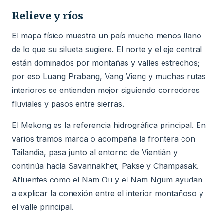
Relieve y ríos
El mapa físico muestra un país mucho menos llano
de lo que su silueta sugiere. El norte y el eje central
están dominados por montañas y valles estrechos;
por eso Luang Prabang, Vang Vieng y muchas rutas
interiores se entienden mejor siguiendo corredores
fluviales y pasos entre sierras.
El Mekong es la referencia hidrográfica principal. En
varios tramos marca o acompaña la frontera con
Tailandia, pasa junto al entorno de Vientián y
continúa hacia Savannakhet, Pakse y Champasak.
Afluentes como el Nam Ou y el Nam Ngum ayudan
a explicar la conexión entre el interior montañoso y
el valle principal.