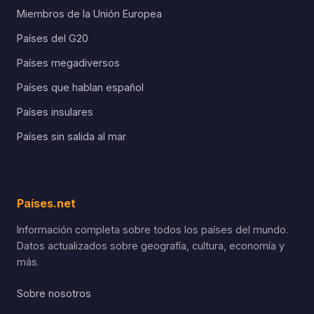
Miembros de la Unión Europea
Países del G20
Países megadiversos
Países que hablan español
Países insulares
Países sin salida al mar
Países.net
Información completa sobre todos los países del mundo.
Datos actualizados sobre geografía, cultura, economía y
más.
Sobre nosotros