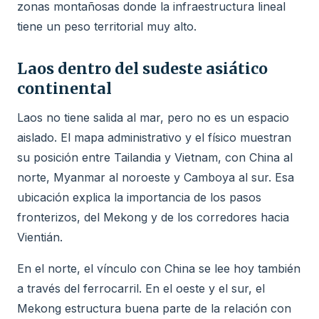
zonas montañosas donde la infraestructura lineal
tiene un peso territorial muy alto.
Laos dentro del sudeste asiático
continental
Laos no tiene salida al mar, pero no es un espacio
aislado. El mapa administrativo y el físico muestran
su posición entre Tailandia y Vietnam, con China al
norte, Myanmar al noroeste y Camboya al sur. Esa
ubicación explica la importancia de los pasos
fronterizos, del Mekong y de los corredores hacia
Vientián.
En el norte, el vínculo con China se lee hoy también
a través del ferrocarril. En el oeste y el sur, el
Mekong estructura buena parte de la relación con