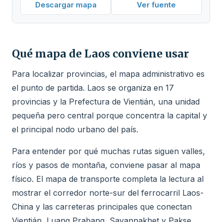
Descargar mapa
Ver fuente
Qué mapa de Laos conviene usar
Para localizar provincias, el mapa administrativo es
el punto de partida. Laos se organiza en 17
provincias y la Prefectura de Vientián, una unidad
pequeña pero central porque concentra la capital y
el principal nodo urbano del país.
Para entender por qué muchas rutas siguen valles,
ríos y pasos de montaña, conviene pasar al mapa
físico. El mapa de transporte completa la lectura al
mostrar el corredor norte-sur del ferrocarril Laos-
China y las carreteras principales que conectan
Vientián, Luang Prabang, Savannakhet y Pakse.