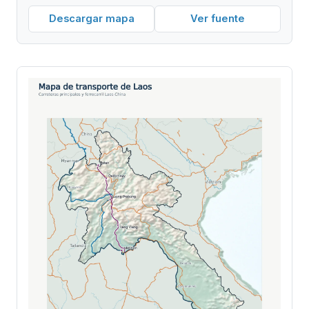
Descargar mapa
Ver fuente