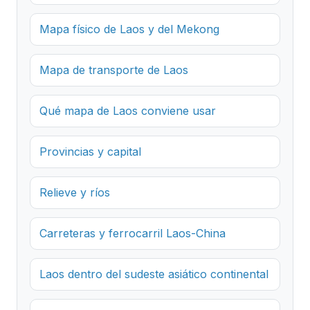
Mapa físico de Laos y del Mekong
Mapa de transporte de Laos
Qué mapa de Laos conviene usar
Provincias y capital
Relieve y ríos
Carreteras y ferrocarril Laos-China
Laos dentro del sudeste asiático continental