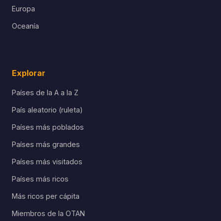
Europa
Oceanía
Explorar
Países de la A a la Z
País aleatorio (ruleta)
Países más poblados
Países más grandes
Países más visitados
Países más ricos
Más ricos per cápita
Miembros de la OTAN