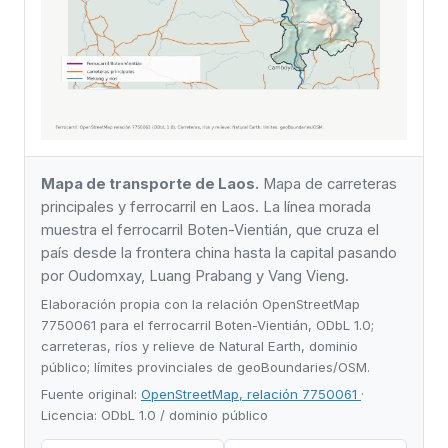
Mapa de transporte de Laos.
Mapa de carreteras
principales y ferrocarril en Laos. La línea morada
muestra el ferrocarril Boten-Vientián, que cruza el
país desde la frontera china hasta la capital pasando
por Oudomxay, Luang Prabang y Vang Vieng.
Elaboración propia con la relación OpenStreetMap
7750061 para el ferrocarril Boten-Vientián, ODbL 1.0;
carreteras, ríos y relieve de Natural Earth, dominio
público; límites provinciales de geoBoundaries/OSM.
Fuente original:
OpenStreetMap, relación 7750061
·
Licencia: ODbL 1.0 / dominio público