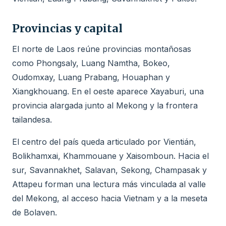
Provincias y capital
El norte de Laos reúne provincias montañosas
como Phongsaly, Luang Namtha, Bokeo,
Oudomxay, Luang Prabang, Houaphan y
Xiangkhouang. En el oeste aparece Xayaburi, una
provincia alargada junto al Mekong y la frontera
tailandesa.
El centro del país queda articulado por Vientián,
Bolikhamxai, Khammouane y Xaisomboun. Hacia el
sur, Savannakhet, Salavan, Sekong, Champasak y
Attapeu forman una lectura más vinculada al valle
del Mekong, al acceso hacia Vietnam y a la meseta
de Bolaven.