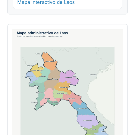
Mapa interactivo de Laos