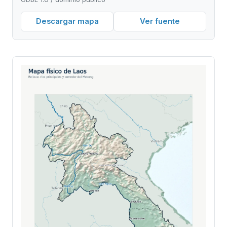
Descargar mapa
Ver fuente