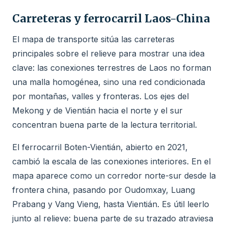
Carreteras y ferrocarril Laos-China
El mapa de transporte sitúa las carreteras
principales sobre el relieve para mostrar una idea
clave: las conexiones terrestres de Laos no forman
una malla homogénea, sino una red condicionada
por montañas, valles y fronteras. Los ejes del
Mekong y de Vientián hacia el norte y el sur
concentran buena parte de la lectura territorial.
El ferrocarril Boten-Vientián, abierto en 2021,
cambió la escala de las conexiones interiores. En el
mapa aparece como un corredor norte-sur desde la
frontera china, pasando por Oudomxay, Luang
Prabang y Vang Vieng, hasta Vientián. Es útil leerlo
junto al relieve: buena parte de su trazado atraviesa