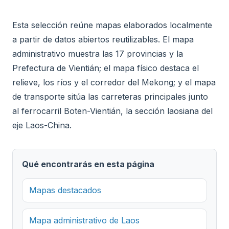
Esta selección reúne mapas elaborados localmente
a partir de datos abiertos reutilizables. El mapa
administrativo muestra las 17 provincias y la
Prefectura de Vientián; el mapa físico destaca el
relieve, los ríos y el corredor del Mekong; y el mapa
de transporte sitúa las carreteras principales junto
al ferrocarril Boten-Vientián, la sección laosiana del
eje Laos-China.
Qué encontrarás en esta página
Mapas destacados
Mapa administrativo de Laos