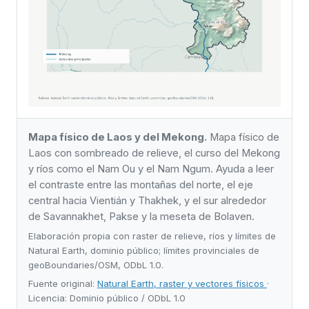
Mapa físico de Laos y del Mekong.
Mapa físico de
Laos con sombreado de relieve, el curso del Mekong
y ríos como el Nam Ou y el Nam Ngum. Ayuda a leer
el contraste entre las montañas del norte, el eje
central hacia Vientián y Thakhek, y el sur alrededor
de Savannakhet, Pakse y la meseta de Bolaven.
Elaboración propia con raster de relieve, ríos y límites de
Natural Earth, dominio público; límites provinciales de
geoBoundaries/OSM, ODbL 1.0.
Fuente original:
Natural Earth, raster y vectores físicos
·
Licencia: Dominio público / ODbL 1.0