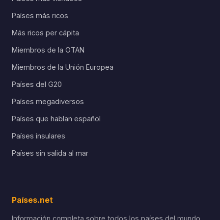
Países más ricos
Más ricos per cápita
Miembros de la OTAN
Miembros de la Unión Europea
Países del G20
Países megadiversos
Países que hablan español
Países insulares
Países sin salida al mar
Países.net
Información completa sobre todos los países del mundo.