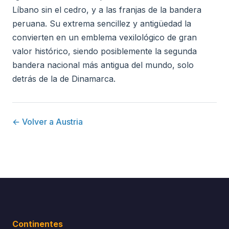
Líbano sin el cedro, y a las franjas de la bandera
peruana. Su extrema sencillez y antigüedad la
convierten en un emblema vexilológico de gran
valor histórico, siendo posiblemente la segunda
bandera nacional más antigua del mundo, solo
detrás de la de Dinamarca.
← Volver a Austria
Continentes