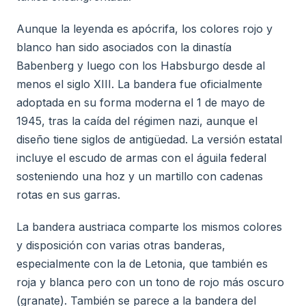
Aunque la leyenda es apócrifa, los colores rojo y
blanco han sido asociados con la dinastía
Babenberg y luego con los Habsburgo desde al
menos el siglo XIII. La bandera fue oficialmente
adoptada en su forma moderna el 1 de mayo de
1945, tras la caída del régimen nazi, aunque el
diseño tiene siglos de antigüedad. La versión estatal
incluye el escudo de armas con el águila federal
sosteniendo una hoz y un martillo con cadenas
rotas en sus garras.
La bandera austriaca comparte los mismos colores
y disposición con varias otras banderas,
especialmente con la de Letonia, que también es
roja y blanca pero con un tono de rojo más oscuro
(granate). También se parece a la bandera del