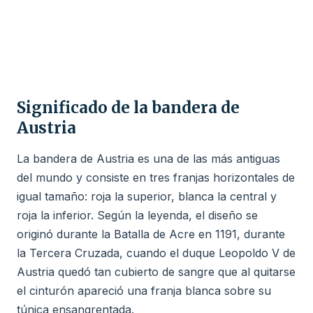
Significado de la bandera de
Austria
La bandera de Austria es una de las más antiguas
del mundo y consiste en tres franjas horizontales de
igual tamaño: roja la superior, blanca la central y
roja la inferior. Según la leyenda, el diseño se
originó durante la Batalla de Acre en 1191, durante
la Tercera Cruzada, cuando el duque Leopoldo V de
Austria quedó tan cubierto de sangre que al quitarse
el cinturón apareció una franja blanca sobre su
túnica ensangrentada.