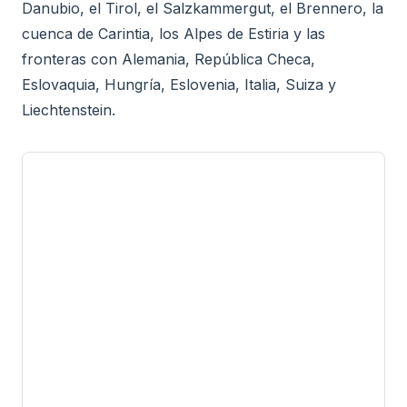
Danubio, el Tirol, el Salzkammergut, el Brennero, la
cuenca de Carintia, los Alpes de Estiria y las
fronteras con Alemania, República Checa,
Eslovaquia, Hungría, Eslovenia, Italia, Suiza y
Liechtenstein.