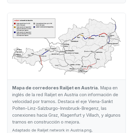
Mapa de corredores Railjet en Austria.
Mapa en
inglés de la red Railjet en Austria con información de
velocidad por tramos. Destaca el eje Viena-Sankt
Polten-Linz-Salzburgo-Innsbruck-Bregenz, las
conexiones hacia Graz, Klagenfurt y Villach, y algunos
tramos en construcción o mejora.
Adaptado de Railjet network in Austria.png,