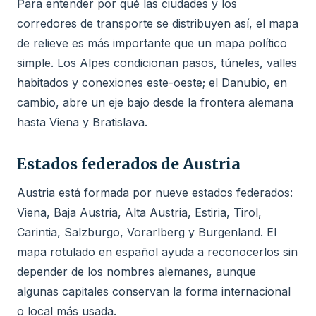
Para entender por qué las ciudades y los
corredores de transporte se distribuyen así, el mapa
de relieve es más importante que un mapa político
simple. Los Alpes condicionan pasos, túneles, valles
habitados y conexiones este-oeste; el Danubio, en
cambio, abre un eje bajo desde la frontera alemana
hasta Viena y Bratislava.
Estados federados de Austria
Austria está formada por nueve estados federados:
Viena, Baja Austria, Alta Austria, Estiria, Tirol,
Carintia, Salzburgo, Vorarlberg y Burgenland. El
mapa rotulado en español ayuda a reconocerlos sin
depender de los nombres alemanes, aunque
algunas capitales conservan la forma internacional
o local más usada.