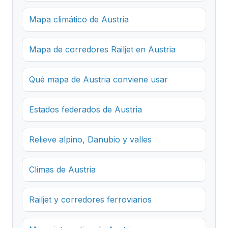
Mapa climático de Austria
Mapa de corredores Railjet en Austria
Qué mapa de Austria conviene usar
Estados federados de Austria
Relieve alpino, Danubio y valles
Climas de Austria
Railjet y corredores ferroviarios