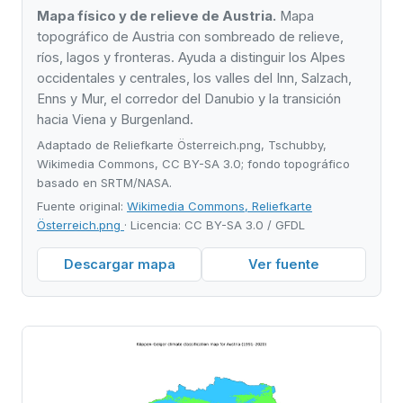
Mapa físico y de relieve de Austria.
Mapa
topográfico de Austria con sombreado de relieve,
ríos, lagos y fronteras. Ayuda a distinguir los Alpes
occidentales y centrales, los valles del Inn, Salzach,
Enns y Mur, el corredor del Danubio y la transición
hacia Viena y Burgenland.
Adaptado de Reliefkarte Österreich.png, Tschubby,
Wikimedia Commons, CC BY-SA 3.0; fondo topográfico
basado en SRTM/NASA.
Fuente original:
Wikimedia Commons, Reliefkarte
Österreich.png
· Licencia: CC BY-SA 3.0 / GFDL
Descargar mapa
Ver fuente