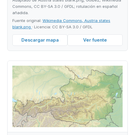
Commons, CC BY-SA 3.0 / GFDL; rotulación en español
añadida.
Fuente original:
Wikimedia Commons, Austria states
blank.png
· Licencia: CC BY-SA 3.0 / GFDL
Descargar mapa
Ver fuente