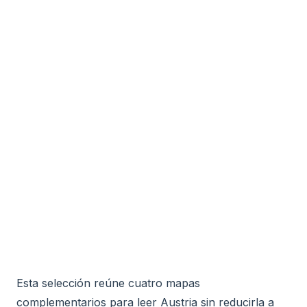
Esta selección reúne cuatro mapas
complementarios para leer Austria sin reducirla a