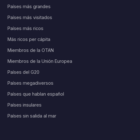
Países más grandes
Países más visitados
Países más ricos
Más ricos per cápita
Miembros de la OTAN
Miembros de la Unión Europea
Países del G20
Países megadiversos
Países que hablan español
Países insulares
Países sin salida al mar