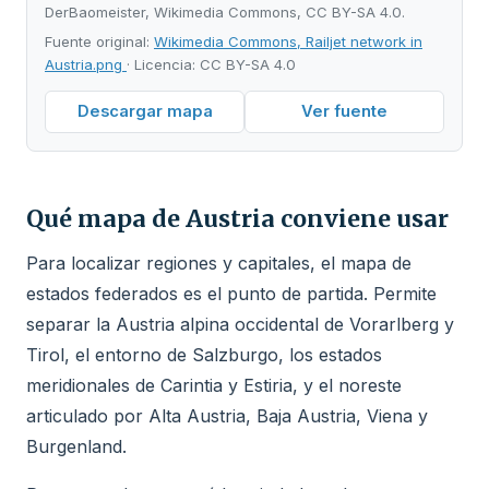
DerBaomeister, Wikimedia Commons, CC BY-SA 4.0.
Fuente original:
Wikimedia Commons, Railjet network in
Austria.png
· Licencia: CC BY-SA 4.0
Descargar mapa
Ver fuente
Qué mapa de Austria conviene usar
Para localizar regiones y capitales, el mapa de
estados federados es el punto de partida. Permite
separar la Austria alpina occidental de Vorarlberg y
Tirol, el entorno de Salzburgo, los estados
meridionales de Carintia y Estiria, y el noreste
articulado por Alta Austria, Baja Austria, Viena y
Burgenland.