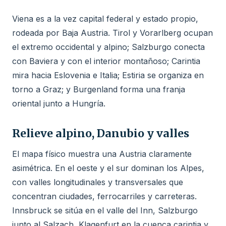
Viena es a la vez capital federal y estado propio,
rodeada por Baja Austria. Tirol y Vorarlberg ocupan
el extremo occidental y alpino; Salzburgo conecta
con Baviera y con el interior montañoso; Carintia
mira hacia Eslovenia e Italia; Estiria se organiza en
torno a Graz; y Burgenland forma una franja
oriental junto a Hungría.
Relieve alpino, Danubio y valles
El mapa físico muestra una Austria claramente
asimétrica. En el oeste y el sur dominan los Alpes,
con valles longitudinales y transversales que
concentran ciudades, ferrocarriles y carreteras.
Innsbruck se sitúa en el valle del Inn, Salzburgo
junto al Salzach, Klagenfurt en la cuenca carintia y