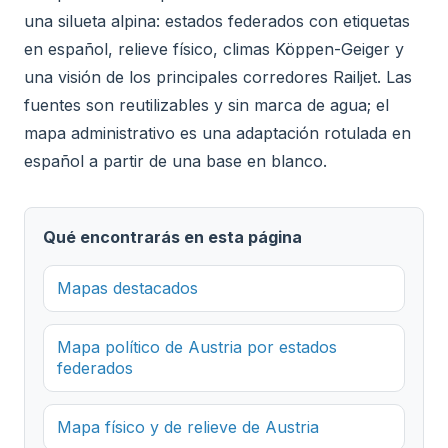
una silueta alpina: estados federados con etiquetas
en español, relieve físico, climas Köppen-Geiger y
una visión de los principales corredores Railjet. Las
fuentes son reutilizables y sin marca de agua; el
mapa administrativo es una adaptación rotulada en
español a partir de una base en blanco.
Qué encontrarás en esta página
Mapas destacados
Mapa político de Austria por estados
federados
Mapa físico y de relieve de Austria