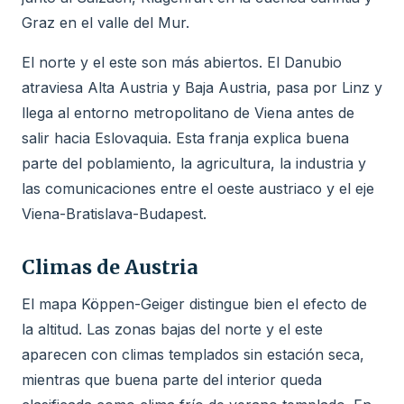
Graz en el valle del Mur.
El norte y el este son más abiertos. El Danubio
atraviesa Alta Austria y Baja Austria, pasa por Linz y
llega al entorno metropolitano de Viena antes de
salir hacia Eslovaquia. Esta franja explica buena
parte del poblamiento, la agricultura, la industria y
las comunicaciones entre el oeste austriaco y el eje
Viena-Bratislava-Budapest.
Climas de Austria
El mapa Köppen-Geiger distingue bien el efecto de
la altitud. Las zonas bajas del norte y el este
aparecen con climas templados sin estación seca,
mientras que buena parte del interior queda