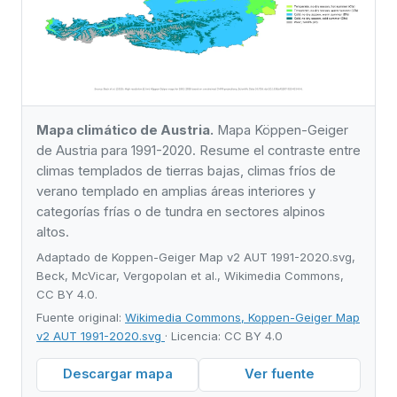
Mapa climático de Austria.
Mapa Köppen-Geiger
de Austria para 1991-2020. Resume el contraste entre
climas templados de tierras bajas, climas fríos de
verano templado en amplias áreas interiores y
categorías frías o de tundra en sectores alpinos
altos.
Adaptado de Koppen-Geiger Map v2 AUT 1991-2020.svg,
Beck, McVicar, Vergopolan et al., Wikimedia Commons,
CC BY 4.0.
Fuente original:
Wikimedia Commons, Koppen-Geiger Map
v2 AUT 1991-2020.svg
· Licencia: CC BY 4.0
Descargar mapa
Ver fuente