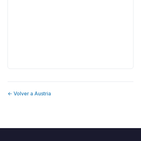
← Volver a Austria