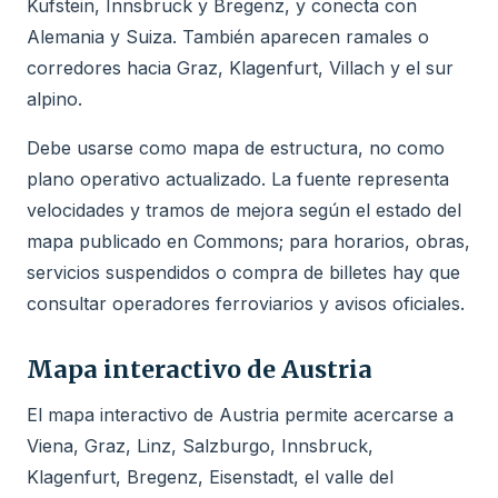
Kufstein, Innsbruck y Bregenz, y conecta con
Alemania y Suiza. También aparecen ramales o
corredores hacia Graz, Klagenfurt, Villach y el sur
alpino.
Debe usarse como mapa de estructura, no como
plano operativo actualizado. La fuente representa
velocidades y tramos de mejora según el estado del
mapa publicado en Commons; para horarios, obras,
servicios suspendidos o compra de billetes hay que
consultar operadores ferroviarios y avisos oficiales.
Mapa interactivo de Austria
El mapa interactivo de Austria permite acercarse a
Viena, Graz, Linz, Salzburgo, Innsbruck,
Klagenfurt, Bregenz, Eisenstadt, el valle del