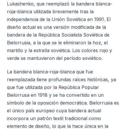
Lukashenko, que reemplazó la bandera blanca-
roja-blanca utilizada brevemente tras la
independencia de la Unión Soviética en 1991. El
diseño actual es una versión modificada de la
bandera de la República Socialista Soviética de
Bielorrusia, a la que se le eliminaron la hoz, el
martillo y la estrella soviética. Los colores rojo y
verde se mantuvieron del período soviético.
La bandera blanca-roja-blanca que fue
reemplazada tiene profundas raíces históricas, ya
que fue utilizada por la República Popular
Bielorrusa en 1918 y se ha convertido en un
símbolo de la oposición democrática. Bielorrusia es
el único país europeo cuya bandera actual
incorpora un patrón textil tradicional como
elemento de diseño, lo que la hace única en la