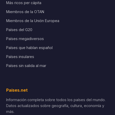
Más ricos per cápita
Miembros de la OTAN
Miembros de la Unión Europea
Países del G20
Países megadiversos
Países que hablan español
Países insulares
Países sin salida al mar
Países.net
Información completa sobre todos los países del mundo.
Datos actualizados sobre geografía, cultura, economía y
más.