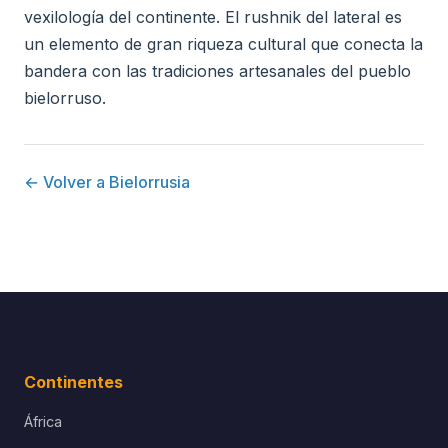
vexilología del continente. El rushnik del lateral es
un elemento de gran riqueza cultural que conecta la
bandera con las tradiciones artesanales del pueblo
bielorruso.
← Volver a Bielorrusia
Continentes
África