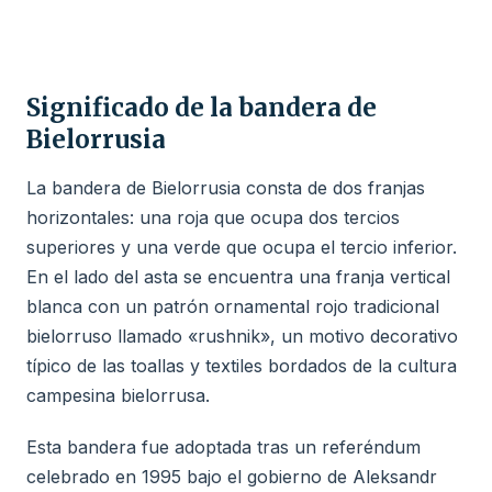
Significado de la bandera de
Bielorrusia
La bandera de Bielorrusia consta de dos franjas
horizontales: una roja que ocupa dos tercios
superiores y una verde que ocupa el tercio inferior.
En el lado del asta se encuentra una franja vertical
blanca con un patrón ornamental rojo tradicional
bielorruso llamado «rushnik», un motivo decorativo
típico de las toallas y textiles bordados de la cultura
campesina bielorrusa.
Esta bandera fue adoptada tras un referéndum
celebrado en 1995 bajo el gobierno de Aleksandr