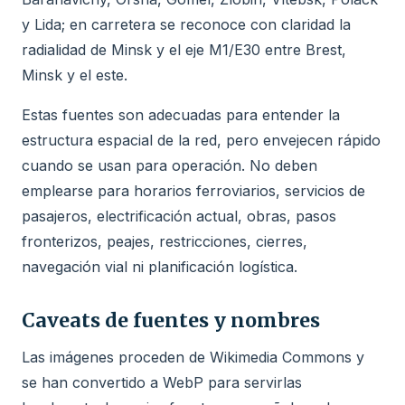
y Lida; en carretera se reconoce con claridad la
radialidad de Minsk y el eje M1/E30 entre Brest,
Minsk y el este.
Estas fuentes son adecuadas para entender la
estructura espacial de la red, pero envejecen rápido
cuando se usan para operación. No deben
emplearse para horarios ferroviarios, servicios de
pasajeros, electrificación actual, obras, pasos
fronterizos, peajes, restricciones, cierres,
navegación vial ni planificación logística.
Caveats de fuentes y nombres
Las imágenes proceden de Wikimedia Commons y
se han convertido a WebP para servirlas