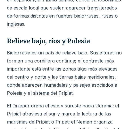
de escala local que suelen aparecer transliterados
de formas distintas en fuentes bielorrusas, rusas o
inglesas.
Relieve bajo, ríos y Polesia
Bielorrusia es un país de relieve bajo. Sus alturas no
forman una cordillera continua; el contraste más
importante está entre las zonas algo más elevadas
del centro y norte y las tierras bajas meridionales,
donde aparecen humedales y paisajes asociados a
Polesia y al sistema del Prípiat.
El Dniéper drena el este y sureste hacia Ucrania; el
Prípiat atraviesa el sur y marca la lectura de las
marismas de Prípiat o Pripet; el Neman organiza