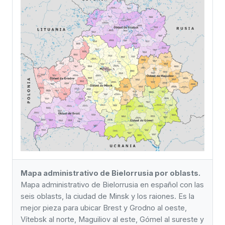
Mapa administrativo de Bielorrusia por oblasts.
Mapa administrativo de Bielorrusia en español con las
seis oblasts, la ciudad de Minsk y los raiones. Es la
mejor pieza para ubicar Brest y Grodno al oeste,
Vítebsk al norte, Maguiliov al este, Gómel al sureste y