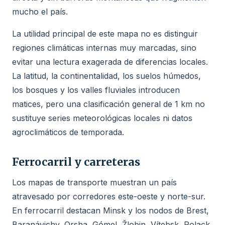
mucho el país.
La utilidad principal de este mapa no es distinguir
regiones climáticas internas muy marcadas, sino
evitar una lectura exagerada de diferencias locales.
La latitud, la continentalidad, los suelos húmedos,
los bosques y los valles fluviales introducen
matices, pero una clasificación general de 1 km no
sustituye series meteorológicas locales ni datos
agroclimáticos de temporada.
Ferrocarril y carreteras
Los mapas de transporte muestran un país
atravesado por corredores este-oeste y norte-sur.
En ferrocarril destacan Minsk y los nodos de Brest,
Baranávichy, Orsha, Gómel, Žlobin, Vítebsk, Polack