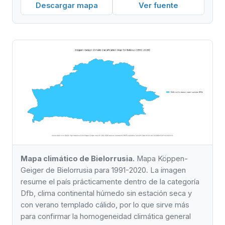
Descargar mapa
Ver fuente
Mapa climático de Bielorrusia.
Mapa Köppen-
Geiger de Bielorrusia para 1991-2020. La imagen
resume el país prácticamente dentro de la categoría
Dfb, clima continental húmedo sin estación seca y
con verano templado cálido, por lo que sirve más
para confirmar la homogeneidad climática general