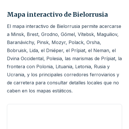
Mapa interactivo de Bielorrusia
El mapa interactivo de Bielorrusia permite acercarse
a Minsk, Brest, Grodno, Gómel, Vítebsk, Maguiliov,
Baranávichy, Pinsk, Mozyr, Polack, Orsha,
Bobruisk, Lida, el Dniéper, el Prípiat, el Neman, el
Dvina Occidental, Polesia, las marismas de Prípiat, la
frontera con Polonia, Lituania, Letonia, Rusia y
Ucrania, y los principales corredores ferroviarios y
de carretera para consultar detalles locales que no
caben en los mapas estáticos.