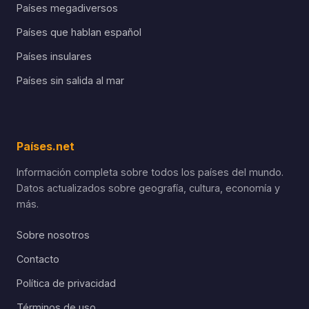
Países megadiversos
Países que hablan español
Países insulares
Países sin salida al mar
Países.net
Información completa sobre todos los países del mundo.
Datos actualizados sobre geografía, cultura, economía y
más.
Sobre nosotros
Contacto
Política de privacidad
Términos de uso