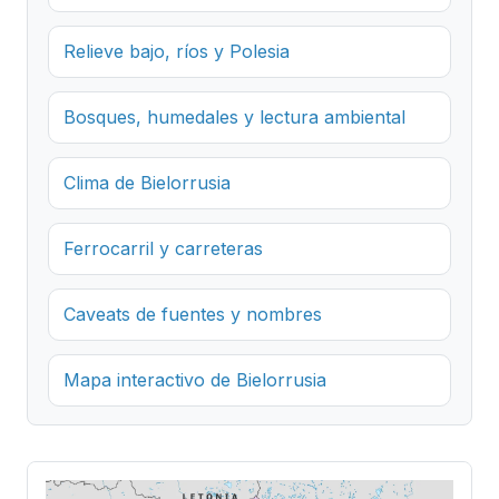
Relieve bajo, ríos y Polesia
Bosques, humedales y lectura ambiental
Clima de Bielorrusia
Ferrocarril y carreteras
Caveats de fuentes y nombres
Mapa interactivo de Bielorrusia