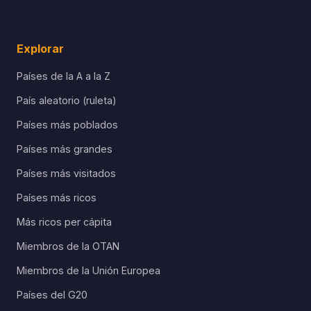
Explorar
Países de la A a la Z
País aleatorio (ruleta)
Países más poblados
Países más grandes
Países más visitados
Países más ricos
Más ricos per cápita
Miembros de la OTAN
Miembros de la Unión Europea
Países del G20