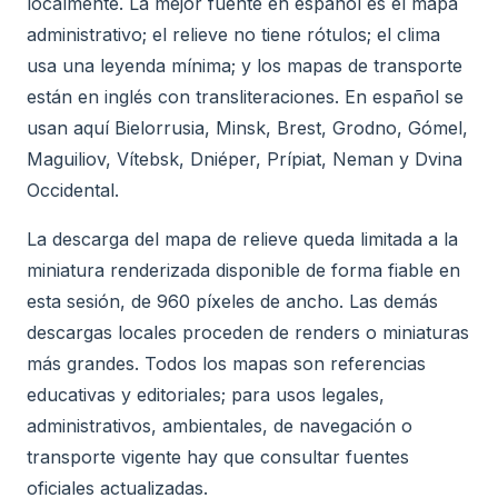
localmente. La mejor fuente en español es el mapa
administrativo; el relieve no tiene rótulos; el clima
usa una leyenda mínima; y los mapas de transporte
están en inglés con transliteraciones. En español se
usan aquí Bielorrusia, Minsk, Brest, Grodno, Gómel,
Maguiliov, Vítebsk, Dniéper, Prípiat, Neman y Dvina
Occidental.
La descarga del mapa de relieve queda limitada a la
miniatura renderizada disponible de forma fiable en
esta sesión, de 960 píxeles de ancho. Las demás
descargas locales proceden de renders o miniaturas
más grandes. Todos los mapas son referencias
educativas y editoriales; para usos legales,
administrativos, ambientales, de navegación o
transporte vigente hay que consultar fuentes
oficiales actualizadas.