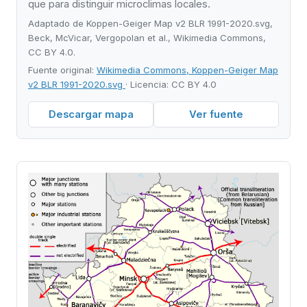
que para distinguir microclimas locales.
Adaptado de Koppen-Geiger Map v2 BLR 1991-2020.svg,
Beck, McVicar, Vergopolan et al., Wikimedia Commons,
CC BY 4.0.
Fuente original:
Wikimedia Commons, Koppen-Geiger Map
v2 BLR 1991-2020.svg
· Licencia: CC BY 4.0
Descargar mapa
Ver fuente