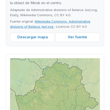
la oblast de Minsk en el centro.
Adaptado de Administrative divisions of Belarus (es).svg,
Etažy, Wikimedia Commons, CC BY 4.0.
Fuente original:
Wikimedia Commons, Administrative
divisions of Belarus (es).svg
· Licencia: CC BY 4.0
Descargar mapa
Ver fuente