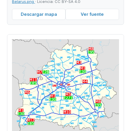
Belarus.png
· Licencia: CC BY-SA 4.0
Descargar mapa
Ver fuente