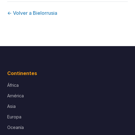
← Volver a Bielorrusia
Continentes
África
América
Asia
Europa
Oceanía