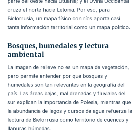
parte del oeste hacia Lituania; y el Dvina Occidental
cruza el norte hacia Letonia. Por eso, para
Bielorrusia, un mapa físico con ríos aporta casi
tanta información territorial como un mapa político.
Bosques, humedales y lectura
ambiental
La imagen de relieve no es un mapa de vegetación,
pero permite entender por qué bosques y
humedales son tan relevantes en la geografía del
país. Las áreas bajas, mal drenadas y fluviales del
sur explican la importancia de Polesia, mientras que
la abundancia de lagos y cursos de agua refuerza la
lectura de Bielorrusia como territorio de cuencas y
llanuras húmedas.