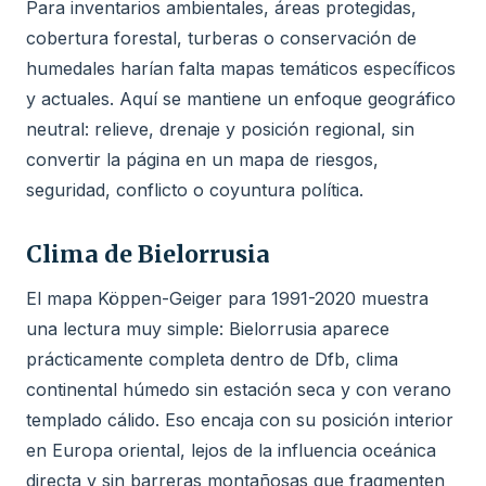
Para inventarios ambientales, áreas protegidas,
cobertura forestal, turberas o conservación de
humedales harían falta mapas temáticos específicos
y actuales. Aquí se mantiene un enfoque geográfico
neutral: relieve, drenaje y posición regional, sin
convertir la página en un mapa de riesgos,
seguridad, conflicto o coyuntura política.
Clima de Bielorrusia
El mapa Köppen-Geiger para 1991-2020 muestra
una lectura muy simple: Bielorrusia aparece
prácticamente completa dentro de Dfb, clima
continental húmedo sin estación seca y con verano
templado cálido. Eso encaja con su posición interior
en Europa oriental, lejos de la influencia oceánica
directa y sin barreras montañosas que fragmenten