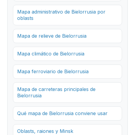
Mapa administrativo de Bielorrusia por
oblasts
Mapa de relieve de Bielorrusia
Mapa climático de Bielorrusia
Mapa ferroviario de Bielorrusia
Mapa de carreteras principales de
Bielorrusia
Qué mapa de Bielorrusia conviene usar
Oblasts, raiones y Minsk