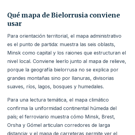
Qué mapa de Bielorrusia conviene
usar
Para orientación territorial, el mapa administrativo
es el punto de partida: muestra las seis oblasts,
Minsk como capital y los raiones que estructuran el
nivel local. Conviene leerlo junto al mapa de relieve,
porque la geografía bielorrusa no se explica por
grandes montañas sino por llanuras, divisorias
suaves, ríos, lagos, bosques y humedales.
Para una lectura temática, el mapa climático
confirma la uniformidad continental húmeda del
país; el ferroviario muestra cómo Minsk, Brest,
Orsha y Gómel articulan corredores de larga
distancia; y el mapa de carreteras permite ver el