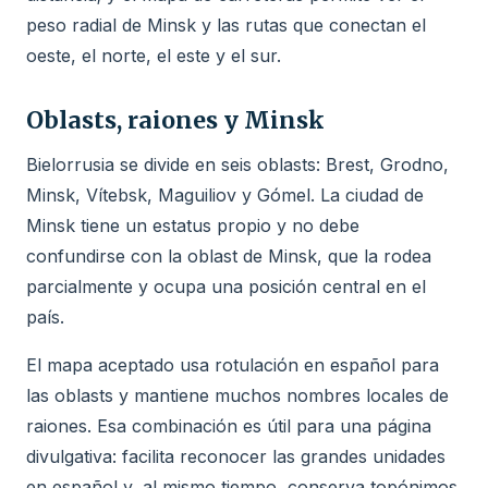
peso radial de Minsk y las rutas que conectan el
oeste, el norte, el este y el sur.
Oblasts, raiones y Minsk
Bielorrusia se divide en seis oblasts: Brest, Grodno,
Minsk, Vítebsk, Maguiliov y Gómel. La ciudad de
Minsk tiene un estatus propio y no debe
confundirse con la oblast de Minsk, que la rodea
parcialmente y ocupa una posición central en el
país.
El mapa aceptado usa rotulación en español para
las oblasts y mantiene muchos nombres locales de
raiones. Esa combinación es útil para una página
divulgativa: facilita reconocer las grandes unidades
en español y, al mismo tiempo, conserva topónimos