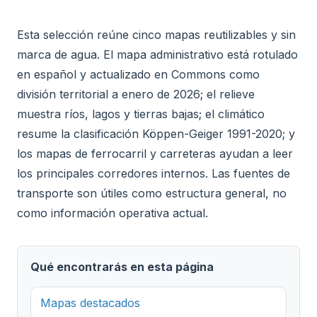
Esta selección reúne cinco mapas reutilizables y sin
marca de agua. El mapa administrativo está rotulado
en español y actualizado en Commons como
división territorial a enero de 2026; el relieve
muestra ríos, lagos y tierras bajas; el climático
resume la clasificación Köppen-Geiger 1991-2020; y
los mapas de ferrocarril y carreteras ayudan a leer
los principales corredores internos. Las fuentes de
transporte son útiles como estructura general, no
como información operativa actual.
Qué encontrarás en esta página
Mapas destacados