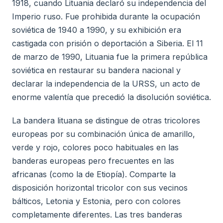
1918, cuando Lituania declaró su independencia del
Imperio ruso. Fue prohibida durante la ocupación
soviética de 1940 a 1990, y su exhibición era
castigada con prisión o deportación a Siberia. El 11
de marzo de 1990, Lituania fue la primera república
soviética en restaurar su bandera nacional y
declarar la independencia de la URSS, un acto de
enorme valentía que precedió la disolución soviética.
La bandera lituana se distingue de otras tricolores
europeas por su combinación única de amarillo,
verde y rojo, colores poco habituales en las
banderas europeas pero frecuentes en las
africanas (como la de Etiopía). Comparte la
disposición horizontal tricolor con sus vecinos
bálticos, Letonia y Estonia, pero con colores
completamente diferentes. Las tres banderas