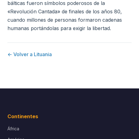
bálticas fueron símbolos poderosos de la
«Revolución Cantada» de finales de los años 80,
cuando millones de personas formaron cadenas
humanas portándolas para exigir la libertad.
← Volver a Lituania
Continentes
África