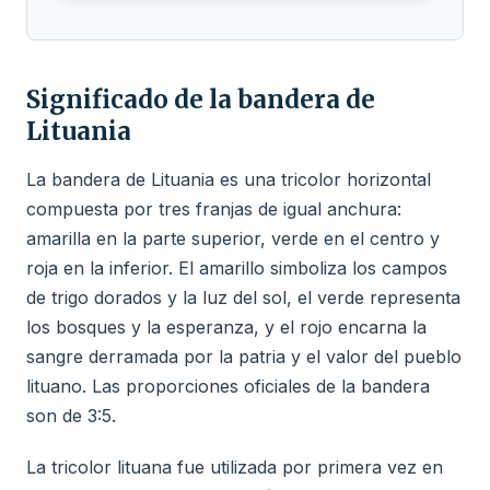
Significado de la bandera de
Lituania
La bandera de Lituania es una tricolor horizontal
compuesta por tres franjas de igual anchura:
amarilla en la parte superior, verde en el centro y
roja en la inferior. El amarillo simboliza los campos
de trigo dorados y la luz del sol, el verde representa
los bosques y la esperanza, y el rojo encarna la
sangre derramada por la patria y el valor del pueblo
lituano. Las proporciones oficiales de la bandera
son de 3:5.
La tricolor lituana fue utilizada por primera vez en