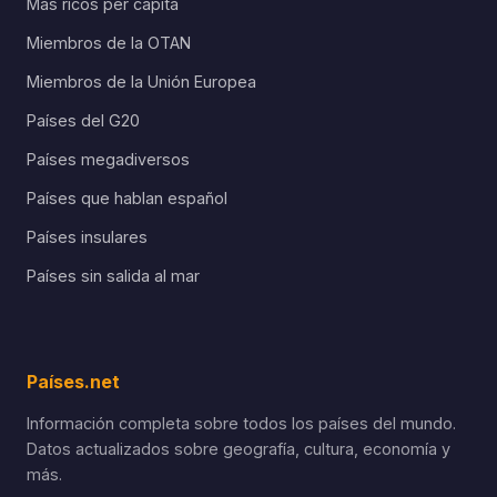
Más ricos per cápita
Miembros de la OTAN
Miembros de la Unión Europea
Países del G20
Países megadiversos
Países que hablan español
Países insulares
Países sin salida al mar
Países.net
Información completa sobre todos los países del mundo.
Datos actualizados sobre geografía, cultura, economía y
más.