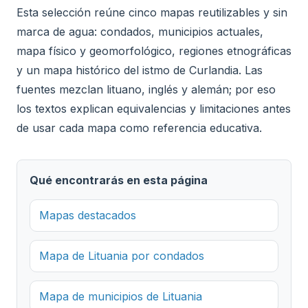
Esta selección reúne cinco mapas reutilizables y sin
marca de agua: condados, municipios actuales,
mapa físico y geomorfológico, regiones etnográficas
y un mapa histórico del istmo de Curlandia. Las
fuentes mezclan lituano, inglés y alemán; por eso
los textos explican equivalencias y limitaciones antes
de usar cada mapa como referencia educativa.
Qué encontrarás en esta página
Mapas destacados
Mapa de Lituania por condados
Mapa de municipios de Lituania