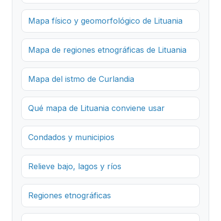
Mapa físico y geomorfológico de Lituania
Mapa de regiones etnográficas de Lituania
Mapa del istmo de Curlandia
Qué mapa de Lituania conviene usar
Condados y municipios
Relieve bajo, lagos y ríos
Regiones etnográficas