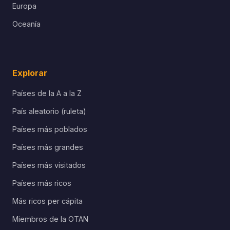
Europa
Oceanía
Explorar
Países de la A a la Z
País aleatorio (ruleta)
Países más poblados
Países más grandes
Países más visitados
Países más ricos
Más ricos per cápita
Miembros de la OTAN