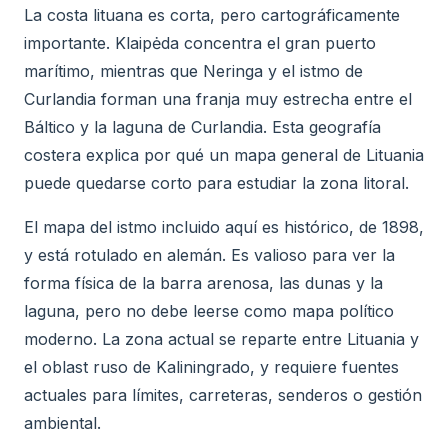
La costa lituana es corta, pero cartográficamente
importante. Klaipėda concentra el gran puerto
marítimo, mientras que Neringa y el istmo de
Curlandia forman una franja muy estrecha entre el
Báltico y la laguna de Curlandia. Esta geografía
costera explica por qué un mapa general de Lituania
puede quedarse corto para estudiar la zona litoral.
El mapa del istmo incluido aquí es histórico, de 1898,
y está rotulado en alemán. Es valioso para ver la
forma física de la barra arenosa, las dunas y la
laguna, pero no debe leerse como mapa político
moderno. La zona actual se reparte entre Lituania y
el oblast ruso de Kaliningrado, y requiere fuentes
actuales para límites, carreteras, senderos o gestión
ambiental.