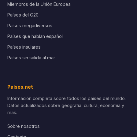
Miembros de la Unión Europea
Países del G20
Países megadiversos
Países que hablan español
Países insulares
Países sin salida al mar
Países.net
Información completa sobre todos los países del mundo.
Datos actualizados sobre geografía, cultura, economía y
más.
Sobre nosotros
Contacto