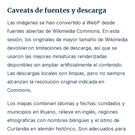
Caveats de fuentes y descarga
Las imágenes se han convertido a WebP desde
fuentes abiertas de Wikimedia Commons. En esta
sesión, los originales de mayor tamaño de Wikimedia
devolvieron limitaciones de descarga, así que se
usaron las mejores miniaturas renderizadas
disponibles sin ampliar artificialmente el contenido.
Las descargas locales son limpias, pero no siempre
alcanzan la resolución original indicada en
Commons.
Los mapas combinan idiomas y fechas: condados y
municipios en lituano, relieve en inglés, regiones
etnográficas con nombres bilingües y el istmo de
Curlandia en alemán histórico. Son adecuados para