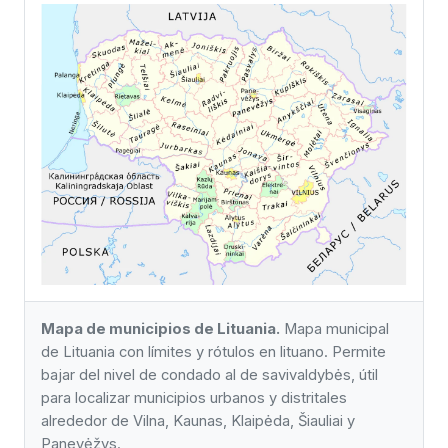
Mapa de municipios de Lituania.
Mapa municipal
de Lituania con límites y rótulos en lituano. Permite
bajar del nivel de condado al de savivaldybės, útil
para localizar municipios urbanos y distritales
alrededor de Vilna, Kaunas, Klaipėda, Šiauliai y
Panevėžys.