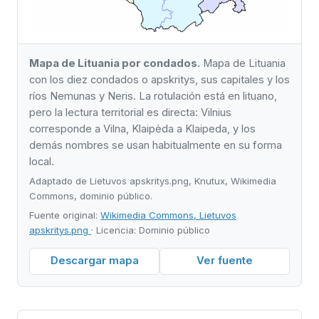
Mapa de Lituania por condados.
Mapa de Lituania
con los diez condados o apskritys, sus capitales y los
ríos Nemunas y Neris. La rotulación está en lituano,
pero la lectura territorial es directa: Vilnius
corresponde a Vilna, Klaipėda a Klaipeda, y los
demás nombres se usan habitualmente en su forma
local.
Adaptado de Lietuvos apskritys.png, Knutux, Wikimedia
Commons, dominio público.
Fuente original:
Wikimedia Commons, Lietuvos
apskritys.png
· Licencia: Dominio público
Descargar mapa
Ver fuente