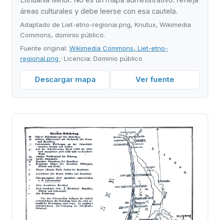
áreas culturales y debe leerse con esa cautela.
Adaptado de Liet-etno-regionai.png, Knutux, Wikimedia
Commons, dominio público.
Fuente original:
Wikimedia Commons, Liet-etno-
regionai.png
· Licencia: Dominio público
Descargar mapa
Ver fuente