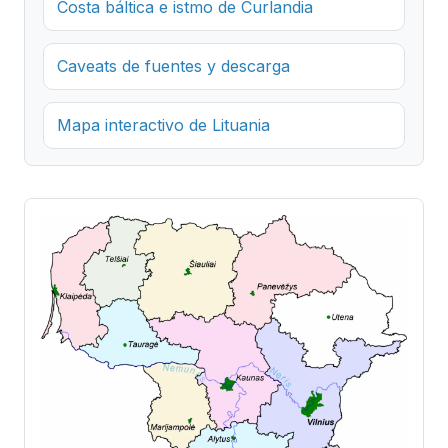
Costa báltica e istmo de Curlandia
Caveats de fuentes y descarga
Mapa interactivo de Lituania