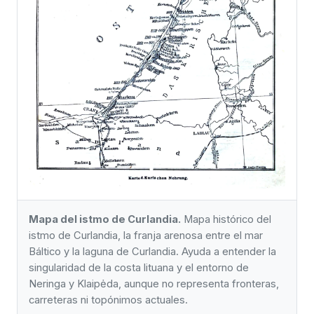
Mapa del istmo de Curlandia.
Mapa histórico del
istmo de Curlandia, la franja arenosa entre el mar
Báltico y la laguna de Curlandia. Ayuda a entender la
singularidad de la costa lituana y el entorno de
Neringa y Klaipėda, aunque no representa fronteras,
carreteras ni topónimos actuales.