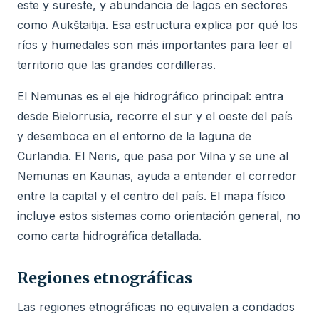
este y sureste, y abundancia de lagos en sectores
como Aukštaitija. Esa estructura explica por qué los
ríos y humedales son más importantes para leer el
territorio que las grandes cordilleras.
El Nemunas es el eje hidrográfico principal: entra
desde Bielorrusia, recorre el sur y el oeste del país
y desemboca en el entorno de la laguna de
Curlandia. El Neris, que pasa por Vilna y se une al
Nemunas en Kaunas, ayuda a entender el corredor
entre la capital y el centro del país. El mapa físico
incluye estos sistemas como orientación general, no
como carta hidrográfica detallada.
Regiones etnográficas
Las regiones etnográficas no equivalen a condados