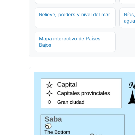
Relieve, polders y nivel del mar
Ríos
agua
Mapa interactivo de Países
Bajos