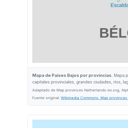
Mapa de Países Bajos por provincias.
Mapa po
capitales provinciales, grandes ciudades, ríos, l
Adaptado de Map provinces Netherlands-es.svg, Alp
Fuente original:
Wikimedia Commons, Map provinces 