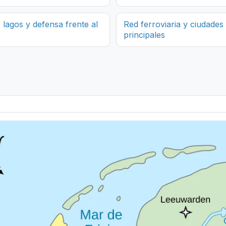
, lagos y defensa frente al
Red ferroviaria y ciudades
principales