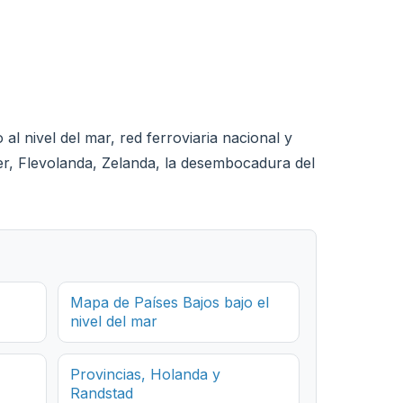
l nivel del mar, red ferroviaria nacional y
er, Flevolanda, Zelanda, la desembocadura del
Mapa de Países Bajos bajo el
nivel del mar
Provincias, Holanda y
Randstad