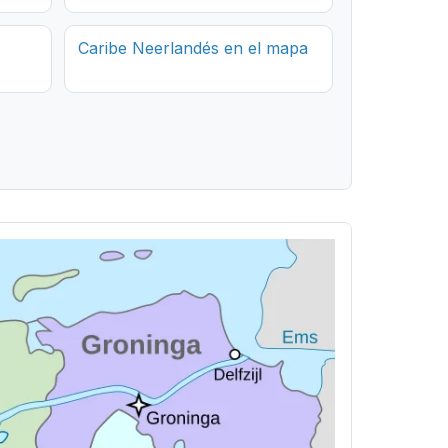
Caribe Neerlandés en el mapa