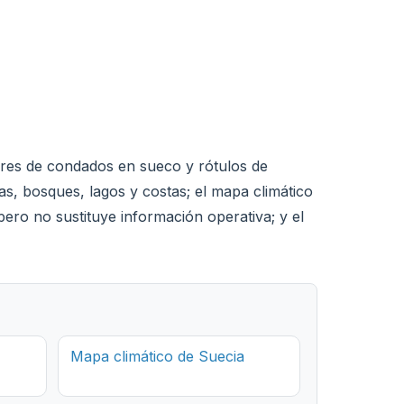
bres de condados en sueco y rótulos de
as, bosques, lagos y costas; el mapa climático
ero no sustituye información operativa; y el
Mapa climático de Suecia