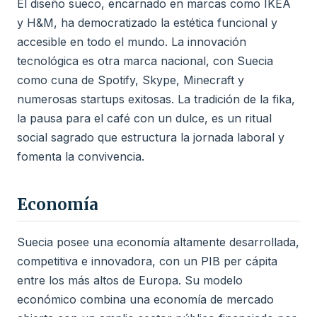
El diseño sueco, encarnado en marcas como IKEA
y H&M, ha democratizado la estética funcional y
accesible en todo el mundo. La innovación
tecnológica es otra marca nacional, con Suecia
como cuna de Spotify, Skype, Minecraft y
numerosas startups exitosas. La tradición de la fika,
la pausa para el café con un dulce, es un ritual
social sagrado que estructura la jornada laboral y
fomenta la convivencia.
Economía
Suecia posee una economía altamente desarrollada,
competitiva e innovadora, con un PIB per cápita
entre los más altos de Europa. Su modelo
económico combina una economía de mercado