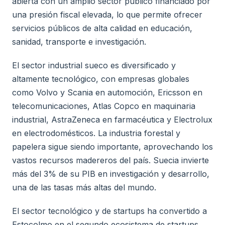
abierta con un amplio sector público financiado por
una presión fiscal elevada, lo que permite ofrecer
servicios públicos de alta calidad en educación,
sanidad, transporte e investigación.
El sector industrial sueco es diversificado y
altamente tecnológico, con empresas globales
como Volvo y Scania en automoción, Ericsson en
telecomunicaciones, Atlas Copco en maquinaria
industrial, AstraZeneca en farmacéutica y Electrolux
en electrodomésticos. La industria forestal y
papelera sigue siendo importante, aprovechando los
vastos recursos madereros del país. Suecia invierte
más del 3% de su PIB en investigación y desarrollo,
una de las tasas más altas del mundo.
El sector tecnológico y de startups ha convertido a
Estocolmo en el segundo ecosistema de startups