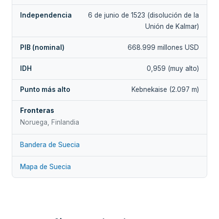
Independencia
6 de junio de 1523 (disolución de la
Unión de Kalmar)
PIB (nominal)
668.999 millones USD
IDH
0,959 (muy alto)
Punto más alto
Kebnekaise (2.097 m)
Fronteras
Noruega, Finlandia
Bandera de Suecia
Mapa de Suecia