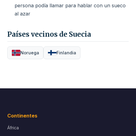
persona podía llamar para hablar con un sueco
al azar
Países vecinos de Suecia
Noruega
Finlandia
Continentes
África