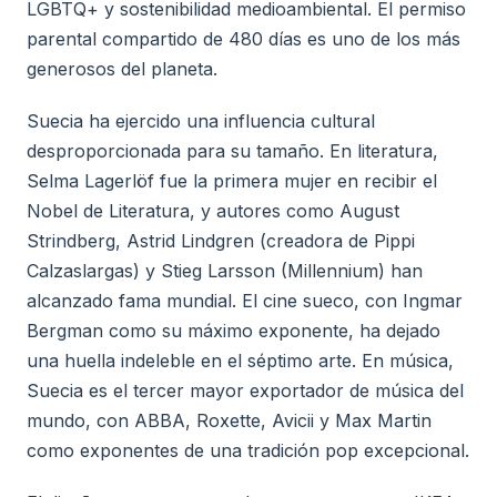
LGBTQ+ y sostenibilidad medioambiental. El permiso
parental compartido de 480 días es uno de los más
generosos del planeta.
Suecia ha ejercido una influencia cultural
desproporcionada para su tamaño. En literatura,
Selma Lagerlöf fue la primera mujer en recibir el
Nobel de Literatura, y autores como August
Strindberg, Astrid Lindgren (creadora de Pippi
Calzaslargas) y Stieg Larsson (Millennium) han
alcanzado fama mundial. El cine sueco, con Ingmar
Bergman como su máximo exponente, ha dejado
una huella indeleble en el séptimo arte. En música,
Suecia es el tercer mayor exportador de música del
mundo, con ABBA, Roxette, Avicii y Max Martin
como exponentes de una tradición pop excepcional.