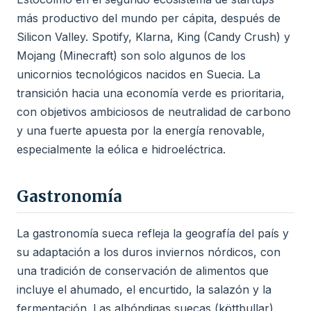
más productivo del mundo per cápita, después de
Silicon Valley. Spotify, Klarna, King (Candy Crush) y
Mojang (Minecraft) son solo algunos de los
unicornios tecnológicos nacidos en Suecia. La
transición hacia una economía verde es prioritaria,
con objetivos ambiciosos de neutralidad de carbono
y una fuerte apuesta por la energía renovable,
especialmente la eólica e hidroeléctrica.
Gastronomía
La gastronomía sueca refleja la geografía del país y
su adaptación a los duros inviernos nórdicos, con
una tradición de conservación de alimentos que
incluye el ahumado, el encurtido, la salazón y la
fermentación. Las albóndigas suecas (köttbullar),