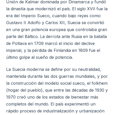
Unión de Kalmar dominada por Dinamarca y fundó
la dinastía que modernizó el país. El siglo XVII fue la
era del Imperio Sueco, cuando bajo reyes como
Gustavo II Adolfo y Carlos XII, Suecia se convirtió
en una gran potencia europea que controlaba gran
parte del Báltico. La derrota ante Rusia en la batalla
de Poltava en 1709 marcó el inicio del declive
imperial, y la pérdida de Finlandia en 1809 fue el
último golpe al sueño de potencia.
La Suecia moderna se define por su neutralidad,
mantenida durante las dos guerras mundiales, y por
la construcción del modelo social sueco, el folkhem
(hogar del pueblo), que entre las décadas de 1930 y
1970 creó uno de los estados de bienestar más
completos del mundo. El país experimentó un
rápido proceso de industrialización y urbanización