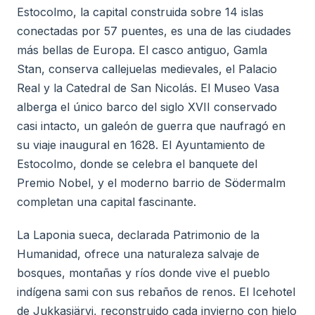
Estocolmo, la capital construida sobre 14 islas
conectadas por 57 puentes, es una de las ciudades
más bellas de Europa. El casco antiguo, Gamla
Stan, conserva callejuelas medievales, el Palacio
Real y la Catedral de San Nicolás. El Museo Vasa
alberga el único barco del siglo XVII conservado
casi intacto, un galeón de guerra que naufragó en
su viaje inaugural en 1628. El Ayuntamiento de
Estocolmo, donde se celebra el banquete del
Premio Nobel, y el moderno barrio de Södermalm
completan una capital fascinante.
La Laponia sueca, declarada Patrimonio de la
Humanidad, ofrece una naturaleza salvaje de
bosques, montañas y ríos donde vive el pueblo
indígena sami con sus rebaños de renos. El Icehotel
de Jukkasjärvi, reconstruido cada invierno con hielo