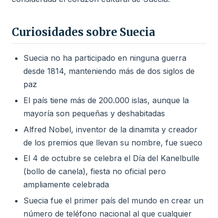
Curiosidades sobre Suecia
Suecia no ha participado en ninguna guerra
desde 1814, manteniendo más de dos siglos de
paz
El país tiene más de 200.000 islas, aunque la
mayoría son pequeñas y deshabitadas
Alfred Nobel, inventor de la dinamita y creador
de los premios que llevan su nombre, fue sueco
El 4 de octubre se celebra el Día del Kanelbulle
(bollo de canela), fiesta no oficial pero
ampliamente celebrada
Suecia fue el primer país del mundo en crear un
número de teléfono nacional al que cualquier