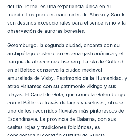
del río Torne, es una experiencia única en el
mundo. Los parques nacionales de Abisko y Sarek
son destinos excepcionales para el senderismo y la
observación de auroras boreales.
Gotemburgo, la segunda ciudad, encanta con su
archipiélago costero, su escena gastronómica y el
parque de atracciones Liseberg. La isla de Gotland
en el Báltico conserva la ciudad medieval
amurallada de Visby, Patrimonio de la Humanidad, y
atrae visitantes con su patrimonio vikingo y sus
playas. El Canal de Göta, que conecta Gotemburgo
con el Báltico a través de lagos y esclusas, ofrece
uno de los recorridos fluviales más pintorescos de
Escandinavia. La provincia de Dalarna, con sus
casitas rojas y tradiciones folclóricas, es
considerada el corazón cultural de Suecia.