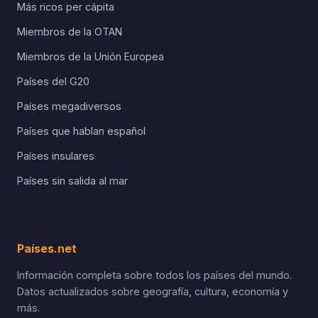
Más ricos per cápita
Miembros de la OTAN
Miembros de la Unión Europea
Países del G20
Países megadiversos
Países que hablan español
Países insulares
Países sin salida al mar
Países.net
Información completa sobre todos los países del mundo.
Datos actualizados sobre geografía, cultura, economía y
más.