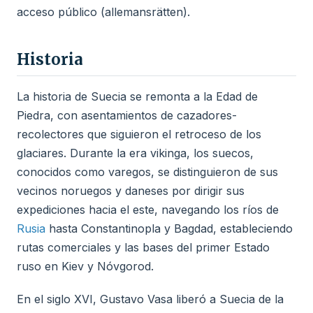
acceso público (allemansrätten).
Historia
La historia de Suecia se remonta a la Edad de
Piedra, con asentamientos de cazadores-
recolectores que siguieron el retroceso de los
glaciares. Durante la era vikinga, los suecos,
conocidos como varegos, se distinguieron de sus
vecinos noruegos y daneses por dirigir sus
expediciones hacia el este, navegando los ríos de
Rusia
hasta Constantinopla y Bagdad, estableciendo
rutas comerciales y las bases del primer Estado
ruso en Kiev y Nóvgorod.
En el siglo XVI, Gustavo Vasa liberó a Suecia de la