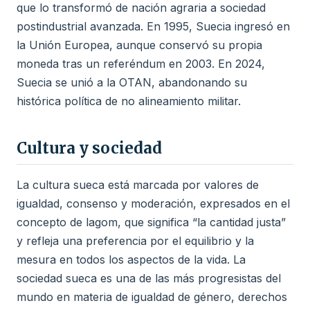
que lo transformó de nación agraria a sociedad
postindustrial avanzada. En 1995, Suecia ingresó en
la Unión Europea, aunque conservó su propia
moneda tras un referéndum en 2003. En 2024,
Suecia se unió a la OTAN, abandonando su
histórica política de no alineamiento militar.
Cultura y sociedad
La cultura sueca está marcada por valores de
igualdad, consenso y moderación, expresados en el
concepto de lagom, que significa “la cantidad justa”
y refleja una preferencia por el equilibrio y la
mesura en todos los aspectos de la vida. La
sociedad sueca es una de las más progresistas del
mundo en materia de igualdad de género, derechos