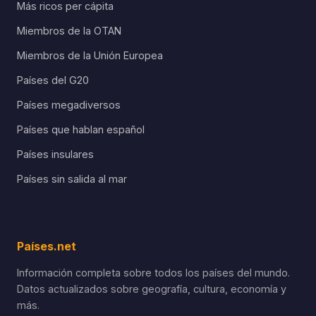
Más ricos per cápita
Miembros de la OTAN
Miembros de la Unión Europea
Países del G20
Países megadiversos
Países que hablan español
Países insulares
Países sin salida al mar
Países.net
Información completa sobre todos los países del mundo.
Datos actualizados sobre geografía, cultura, economía y
más.