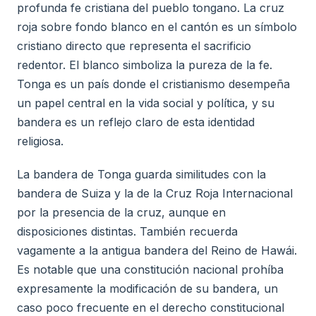
profunda fe cristiana del pueblo tongano. La cruz
roja sobre fondo blanco en el cantón es un símbolo
cristiano directo que representa el sacrificio
redentor. El blanco simboliza la pureza de la fe.
Tonga es un país donde el cristianismo desempeña
un papel central en la vida social y política, y su
bandera es un reflejo claro de esta identidad
religiosa.
La bandera de Tonga guarda similitudes con la
bandera de Suiza y la de la Cruz Roja Internacional
por la presencia de la cruz, aunque en
disposiciones distintas. También recuerda
vagamente a la antigua bandera del Reino de Hawái.
Es notable que una constitución nacional prohíba
expresamente la modificación de su bandera, un
caso poco frecuente en el derecho constitucional