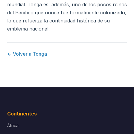
mundial. Tonga es, además, uno de los pocos reinos
del Pacífico que nunca fue formalmente colonizado,
lo que refuerza la continuidad histórica de su
emblema nacional.
← Volver a Tonga
Continentes
África