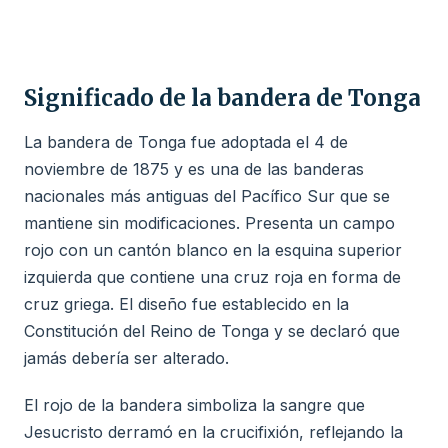
Significado de la bandera de Tonga
La bandera de Tonga fue adoptada el 4 de
noviembre de 1875 y es una de las banderas
nacionales más antiguas del Pacífico Sur que se
mantiene sin modificaciones. Presenta un campo
rojo con un cantón blanco en la esquina superior
izquierda que contiene una cruz roja en forma de
cruz griega. El diseño fue establecido en la
Constitución del Reino de Tonga y se declaró que
jamás debería ser alterado.
El rojo de la bandera simboliza la sangre que
Jesucristo derramó en la crucifixión, reflejando la