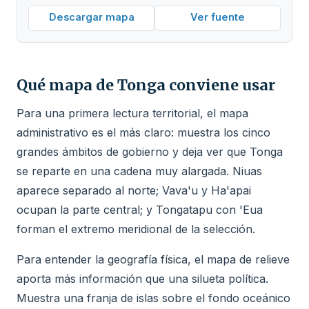
Descargar mapa
Ver fuente
Qué mapa de Tonga conviene usar
Para una primera lectura territorial, el mapa
administrativo es el más claro: muestra los cinco
grandes ámbitos de gobierno y deja ver que Tonga
se reparte en una cadena muy alargada. Niuas
aparece separado al norte; Vava'u y Ha'apai
ocupan la parte central; y Tongatapu con 'Eua
forman el extremo meridional de la selección.
Para entender la geografía física, el mapa de relieve
aporta más información que una silueta política.
Muestra una franja de islas sobre el fondo oceánico