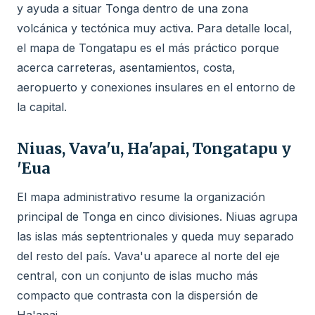
y ayuda a situar Tonga dentro de una zona
volcánica y tectónica muy activa. Para detalle local,
el mapa de Tongatapu es el más práctico porque
acerca carreteras, asentamientos, costa,
aeropuerto y conexiones insulares en el entorno de
la capital.
Niuas, Vava'u, Ha'apai, Tongatapu y
'Eua
El mapa administrativo resume la organización
principal de Tonga en cinco divisiones. Niuas agrupa
las islas más septentrionales y queda muy separado
del resto del país. Vava'u aparece al norte del eje
central, con un conjunto de islas mucho más
compacto que contrasta con la dispersión de