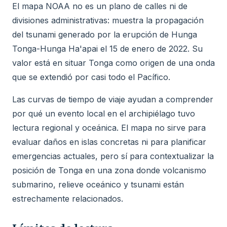
El mapa NOAA no es un plano de calles ni de
divisiones administrativas: muestra la propagación
del tsunami generado por la erupción de Hunga
Tonga-Hunga Ha'apai el 15 de enero de 2022. Su
valor está en situar Tonga como origen de una onda
que se extendió por casi todo el Pacífico.
Las curvas de tiempo de viaje ayudan a comprender
por qué un evento local en el archipiélago tuvo
lectura regional y oceánica. El mapa no sirve para
evaluar daños en islas concretas ni para planificar
emergencias actuales, pero sí para contextualizar la
posición de Tonga en una zona donde volcanismo
submarino, relieve oceánico y tsunami están
estrechamente relacionados.