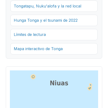
Tongatapu, Nuku'alofa y la red local
Hunga Tonga y el tsunami de 2022
Límites de lectura
Mapa interactivo de Tonga