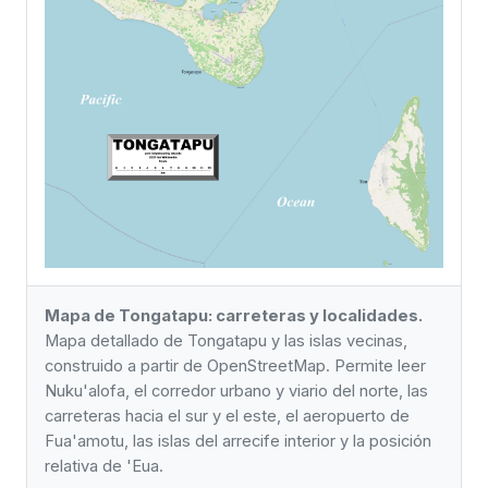
Mapa de Tongatapu: carreteras y localidades.
Mapa detallado de Tongatapu y las islas vecinas,
construido a partir de OpenStreetMap. Permite leer
Nuku'alofa, el corredor urbano y viario del norte, las
carreteras hacia el sur y el este, el aeropuerto de
Fua'amotu, las islas del arrecife interior y la posición
relativa de 'Eua.