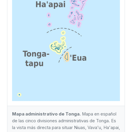
Mapa administrativo de Tonga.
Mapa en español
de las cinco divisiones administrativas de Tonga. Es
la vista más directa para situar Niuas, Vava'u, Ha'apai,