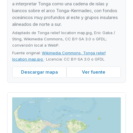
a interpretar Tonga como una cadena de islas y
bancos sobre el arco Tonga-Kermadec, con fondos
oceánicos muy profundos al este y grupos insulares
alineados de norte a sur.
Adaptado de Tonga relief location map.jpg, Eric Gaba /
Sting, Wikimedia Commons, CC BY-SA 3.0 o GFDL;
conversión local a WebP.
Fuente original:
Wikimedia Commons, Tonga relief
location map.jpg
· Licencia: CC BY-SA 3.0 o GFDL
Descargar mapa
Ver fuente