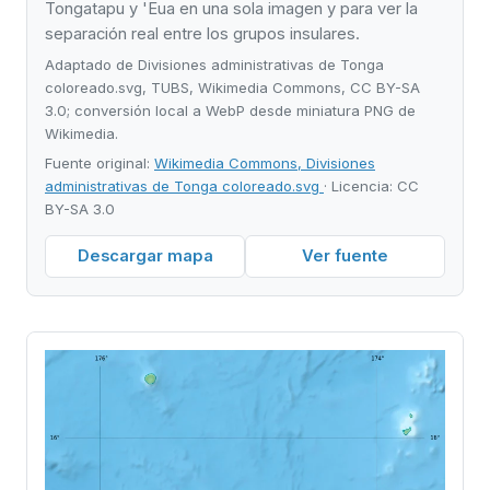
Tongatapu y 'Eua en una sola imagen y para ver la
separación real entre los grupos insulares.
Adaptado de Divisiones administrativas de Tonga
coloreado.svg, TUBS, Wikimedia Commons, CC BY-SA
3.0; conversión local a WebP desde miniatura PNG de
Wikimedia.
Fuente original:
Wikimedia Commons, Divisiones
administrativas de Tonga coloreado.svg
· Licencia: CC
BY-SA 3.0
Descargar mapa
Ver fuente