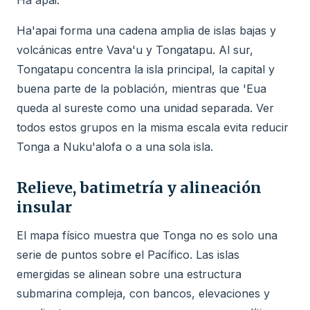
Ha'apai.
Ha'apai forma una cadena amplia de islas bajas y
volcánicas entre Vava'u y Tongatapu. Al sur,
Tongatapu concentra la isla principal, la capital y
buena parte de la población, mientras que 'Eua
queda al sureste como una unidad separada. Ver
todos estos grupos en la misma escala evita reducir
Tonga a Nuku'alofa o a una sola isla.
Relieve, batimetría y alineación
insular
El mapa físico muestra que Tonga no es solo una
serie de puntos sobre el Pacífico. Las islas
emergidas se alinean sobre una estructura
submarina compleja, con bancos, elevaciones y