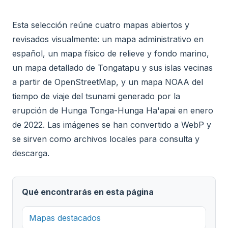
Esta selección reúne cuatro mapas abiertos y
revisados visualmente: un mapa administrativo en
español, un mapa físico de relieve y fondo marino,
un mapa detallado de Tongatapu y sus islas vecinas
a partir de OpenStreetMap, y un mapa NOAA del
tiempo de viaje del tsunami generado por la
erupción de Hunga Tonga-Hunga Ha'apai en enero
de 2022. Las imágenes se han convertido a WebP y
se sirven como archivos locales para consulta y
descarga.
Qué encontrarás en esta página
Mapas destacados