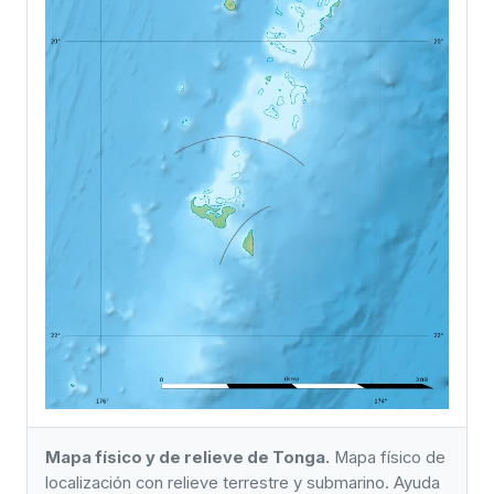
Mapa físico y de relieve de Tonga.
Mapa físico de
localización con relieve terrestre y submarino. Ayuda