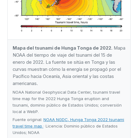
Mapa del tsunami de Hunga Tonga de 2022.
Mapa
NOAA del tiempo de viaje del tsunami del 15 de
enero de 2022. La fuente se sitúa en Tonga y las
curvas muestran cómo la energía se propagó por el
Pacífico hacia Oceanía, Asia oriental y las costas
americanas.
NOAA National Geophysical Data Center, tsunami travel
time map for the 2022 Hunga Tonga eruption and
tsunami, dominio público de Estados Unidos; conversión
local a WebP.
Fuente original:
NOAA NGDC, Hunga Tonga 2022 tsunami
travel time map
· Licencia: Dominio público de Estados
Unidos; NOAA