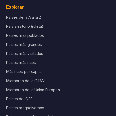
Explorar
Países de la A a la Z
País aleatorio (ruleta)
Países más poblados
Países más grandes
Países más visitados
Países más ricos
Más ricos per cápita
Miembros de la OTAN
Miembros de la Unión Europea
Países del G20
Países megadiversos