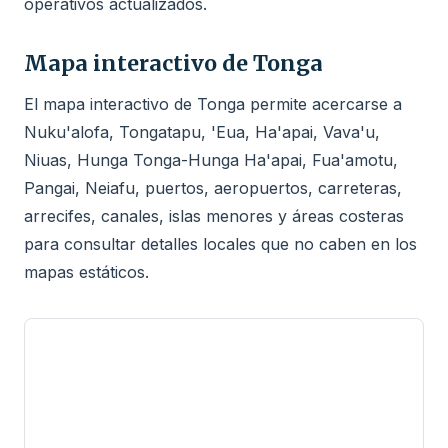
operativos actualizados.
Mapa interactivo de Tonga
El mapa interactivo de Tonga permite acercarse a
Nuku'alofa, Tongatapu, 'Eua, Ha'apai, Vava'u,
Niuas, Hunga Tonga-Hunga Ha'apai, Fua'amotu,
Pangai, Neiafu, puertos, aeropuertos, carreteras,
arrecifes, canales, islas menores y áreas costeras
para consultar detalles locales que no caben en los
mapas estáticos.