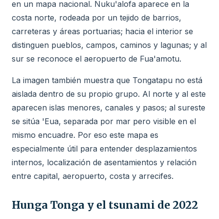
en un mapa nacional. Nuku'alofa aparece en la
costa norte, rodeada por un tejido de barrios,
carreteras y áreas portuarias; hacia el interior se
distinguen pueblos, campos, caminos y lagunas; y al
sur se reconoce el aeropuerto de Fua'amotu.
La imagen también muestra que Tongatapu no está
aislada dentro de su propio grupo. Al norte y al este
aparecen islas menores, canales y pasos; al sureste
se sitúa 'Eua, separada por mar pero visible en el
mismo encuadre. Por eso este mapa es
especialmente útil para entender desplazamientos
internos, localización de asentamientos y relación
entre capital, aeropuerto, costa y arrecifes.
Hunga Tonga y el tsunami de 2022