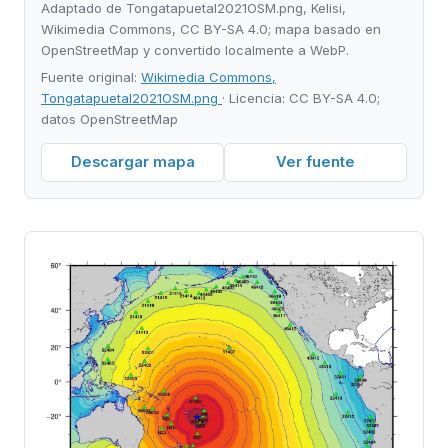
Adaptado de Tongatapuetal2021OSM.png, Kelisi,
Wikimedia Commons, CC BY-SA 4.0; mapa basado en
OpenStreetMap y convertido localmente a WebP.
Fuente original:
Wikimedia Commons,
Tongatapuetal2021OSM.png
· Licencia: CC BY-SA 4.0;
datos OpenStreetMap
Descargar mapa
Ver fuente