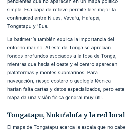
pendientes que no aparecen en un mapa político
simple. Esa capa de relieve permite leer mejor la
continuidad entre Niuas, Vava'u, Ha'apai,
Tongatapu y 'Eua.
La batimetría también explica la importancia del
entorno marino. Al este de Tonga se aprecian
fondos profundos asociados a la fosa de Tonga,
mientras que hacia el oeste y el centro aparecen
plataformas y montes submarinos. Para
navegación, riesgo costero o geología técnica
harían falta cartas y datos especializados, pero este
mapa da una visión física general muy útil.
Tongatapu, Nuku'alofa y la red local
El mapa de Tongatapu acerca la escala que no cabe