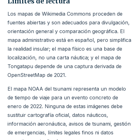
Límites de lectura
Los mapas de Wikimedia Commons proceden de
fuentes abiertas y son adecuados para divulgación,
orientación general y comparación geográfica. El
mapa administrativo está en español, pero simplifica
la realidad insular; el mapa físico es una base de
localización, no una carta náutica; y el mapa de
Tongatapu depende de una captura derivada de
OpenStreetMap de 2021.
El mapa NOAA del tsunami representa un modelo
de tiempo de viaje para un evento concreto de
enero de 2022. Ninguna de estas imágenes debe
sustituir cartografía oficial, datos náuticos,
información aeronáutica, avisos de tsunami, gestión
de emergencias, límites legales finos ni datos