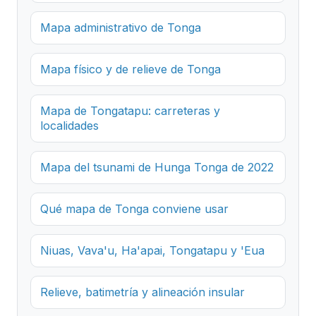
Mapa administrativo de Tonga
Mapa físico y de relieve de Tonga
Mapa de Tongatapu: carreteras y
localidades
Mapa del tsunami de Hunga Tonga de 2022
Qué mapa de Tonga conviene usar
Niuas, Vava'u, Ha'apai, Tongatapu y 'Eua
Relieve, batimetría y alineación insular