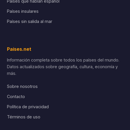
Países que hablan español
Países insulares
Países sin salida al mar
Países.net
Información completa sobre todos los países del mundo.
Datos actualizados sobre geografía, cultura, economía y
más.
Sobre nosotros
Contacto
Política de privacidad
Términos de uso