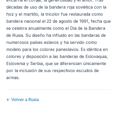
décadas de uso de la bandera roja soviética con la
hoz y el martillo, la tricolor fue restaurada como
bandera nacional el 22 de agosto de 1991, fecha que
se celebra anualmente como el Día de la Bandera
de Rusia. Su diseño ha influido en las banderas de
numerosos países eslavos y ha servido como
modelo para los colores paneslavos. Es idéntica en
colores y disposición a las banderas de Eslovaquia,
Eslovenia y Serbia, que se diferencian únicamente
por la inclusión de sus respectivos escudos de
armas.
← Volver a Rusia