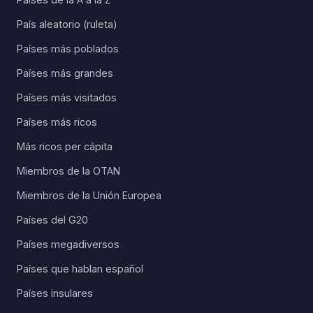
País aleatorio (ruleta)
Países más poblados
Países más grandes
Países más visitados
Países más ricos
Más ricos per cápita
Miembros de la OTAN
Miembros de la Unión Europea
Países del G20
Países megadiversos
Países que hablan español
Países insulares