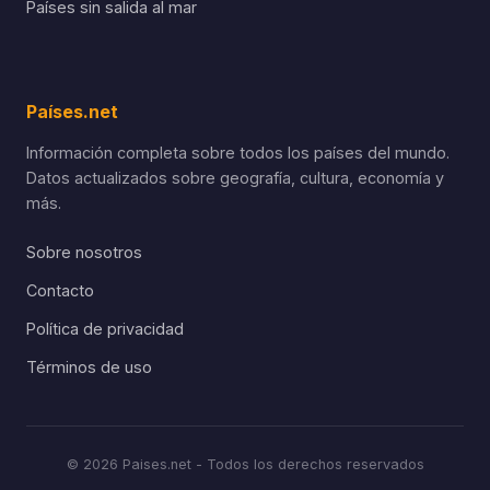
Países sin salida al mar
Países.net
Información completa sobre todos los países del mundo.
Datos actualizados sobre geografía, cultura, economía y
más.
Sobre nosotros
Contacto
Política de privacidad
Términos de uso
© 2026 Paises.net - Todos los derechos reservados