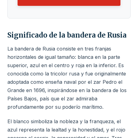
Significado de la bandera de Rusia
La bandera de Rusia consiste en tres franjas
horizontales de igual tamaño: blanca en la parte
superior, azul en el centro y roja en la inferior. Es
conocida como la tricolor rusa y fue originalmente
adoptada como enseña naval por el zar Pedro el
Grande en 1696, inspirándose en la bandera de los
Países Bajos, país que el zar admiraba
profundamente por su poderío marítimo.
El blanco simboliza la nobleza y la franqueza, el
azul representa la lealtad y la honestidad, y el rojo
encarna el coraje, la generosidad y el amor. Tras