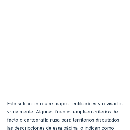
Esta selección reúne mapas reutilizables y revisados
visualmente. Algunas fuentes emplean criterios de
facto o cartografía rusa para territorios disputados;
las descripciones de esta página lo indican como