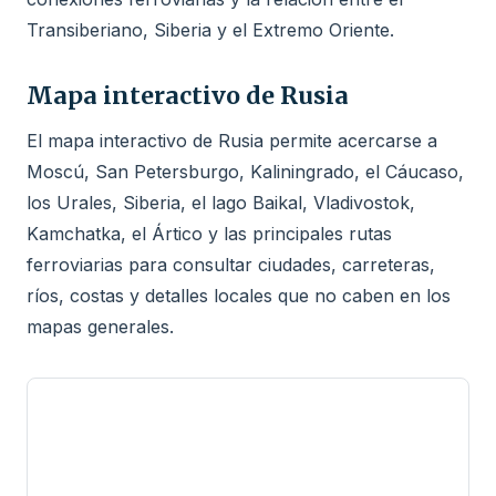
Transiberiano, Siberia y el Extremo Oriente.
Mapa interactivo de Rusia
El mapa interactivo de Rusia permite acercarse a
Moscú, San Petersburgo, Kaliningrado, el Cáucaso,
los Urales, Siberia, el lago Baikal, Vladivostok,
Kamchatka, el Ártico y las principales rutas
ferroviarias para consultar ciudades, carreteras,
ríos, costas y detalles locales que no caben en los
mapas generales.