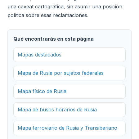
una caveat cartográfica, sin asumir una posición
política sobre esas reclamaciones.
Qué encontrarás en esta página
Mapas destacados
Mapa de Rusia por sujetos federales
Mapa físico de Rusia
Mapa de husos horarios de Rusia
Mapa ferroviario de Rusia y Transiberiano