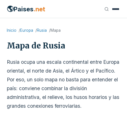
🌎
Paises
.net
Inicio
Europa
Rusia
Mapa
Mapa de Rusia
Rusia ocupa una escala continental entre Europa
oriental, el norte de Asia, el Ártico y el Pacífico.
Por eso, un solo mapa no basta para entender el
país: conviene combinar la división
administrativa, el relieve, los husos horarios y las
grandes conexiones ferroviarias.