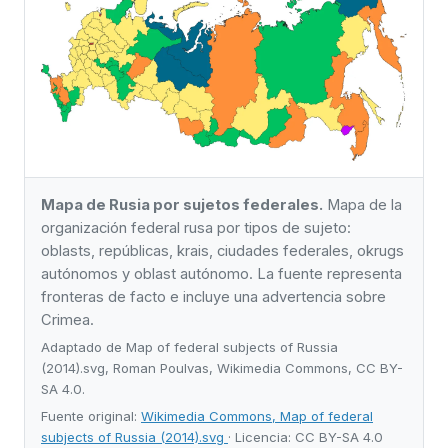
Mapa de Rusia por sujetos federales.
Mapa de la
organización federal rusa por tipos de sujeto:
oblasts, repúblicas, krais, ciudades federales, okrugs
autónomos y oblast autónomo. La fuente representa
fronteras de facto e incluye una advertencia sobre
Crimea.
Adaptado de Map of federal subjects of Russia
(2014).svg, Roman Poulvas, Wikimedia Commons, CC BY-
SA 4.0.
Fuente original:
Wikimedia Commons, Map of federal
subjects of Russia (2014).svg
· Licencia: CC BY-SA 4.0