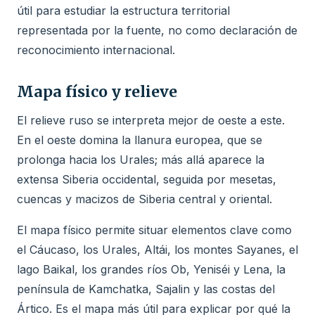
útil para estudiar la estructura territorial
representada por la fuente, no como declaración de
reconocimiento internacional.
Mapa físico y relieve
El relieve ruso se interpreta mejor de oeste a este.
En el oeste domina la llanura europea, que se
prolonga hacia los Urales; más allá aparece la
extensa Siberia occidental, seguida por mesetas,
cuencas y macizos de Siberia central y oriental.
El mapa físico permite situar elementos clave como
el Cáucaso, los Urales, Altái, los montes Sayanes, el
lago Baikal, los grandes ríos Ob, Yeniséi y Lena, la
península de Kamchatka, Sajalin y las costas del
Ártico. Es el mapa más útil para explicar por qué la