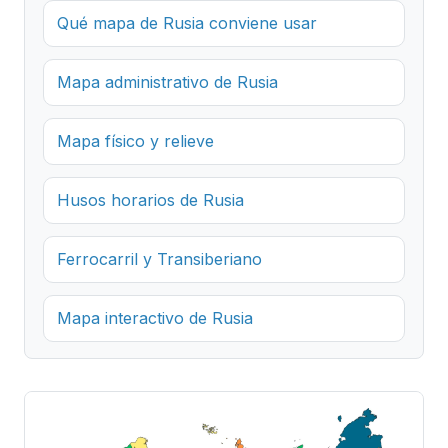
Qué mapa de Rusia conviene usar
Mapa administrativo de Rusia
Mapa físico y relieve
Husos horarios de Rusia
Ferrocarril y Transiberiano
Mapa interactivo de Rusia