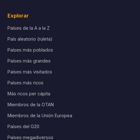
Explorar
Países de la A a la Z
País aleatorio (ruleta)
Países más poblados
Países más grandes
Países más visitados
Países más ricos
Más ricos per cápita
Miembros de la OTAN
Miembros de la Unión Europea
Países del G20
Países megadiversos