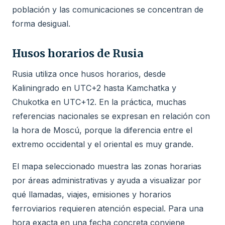
población y las comunicaciones se concentran de
forma desigual.
Husos horarios de Rusia
Rusia utiliza once husos horarios, desde
Kaliningrado en UTC+2 hasta Kamchatka y
Chukotka en UTC+12. En la práctica, muchas
referencias nacionales se expresan en relación con
la hora de Moscú, porque la diferencia entre el
extremo occidental y el oriental es muy grande.
El mapa seleccionado muestra las zonas horarias
por áreas administrativas y ayuda a visualizar por
qué llamadas, viajes, emisiones y horarios
ferroviarios requieren atención especial. Para una
hora exacta en una fecha concreta conviene