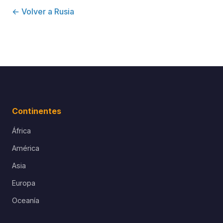
← Volver a Rusia
Continentes
África
América
Asia
Europa
Oceanía