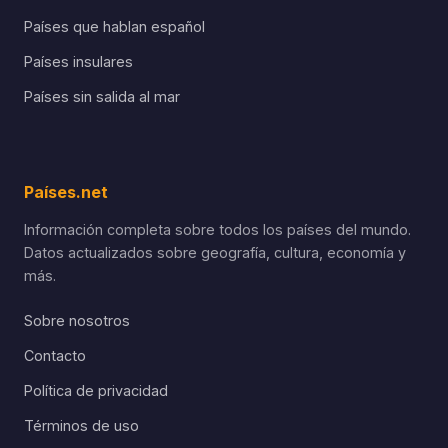
Países que hablan español
Países insulares
Países sin salida al mar
Países.net
Información completa sobre todos los países del mundo.
Datos actualizados sobre geografía, cultura, economía y
más.
Sobre nosotros
Contacto
Política de privacidad
Términos de uso