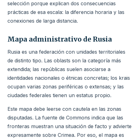
selección porque explican dos consecuencias
prácticas de esa escala: la diferencia horaria y las
conexiones de larga distancia.
Mapa administrativo de Rusia
Rusia es una federación con unidades territoriales
de distinto tipo. Las oblasts son la categoría más
extendida; las repúblicas suelen asociarse a
identidades nacionales o étnicas concretas; los krais
ocupan varias zonas periféricas o extensas; y las
ciudades federales tienen un estatus propio.
Este mapa debe leerse con cautela en las zonas
disputadas. La fuente de Commons indica que las
fronteras muestran una situación de facto y advierte
expresamente sobre Crimea. Por eso, el mapa es