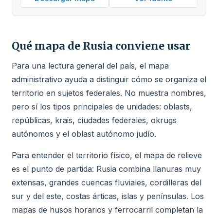
Qué mapa de Rusia conviene usar
Para una lectura general del país, el mapa
administrativo ayuda a distinguir cómo se organiza el
territorio en sujetos federales. No muestra nombres,
pero sí los tipos principales de unidades: oblasts,
repúblicas, krais, ciudades federales, okrugs
autónomos y el oblast autónomo judío.
Para entender el territorio físico, el mapa de relieve
es el punto de partida: Rusia combina llanuras muy
extensas, grandes cuencas fluviales, cordilleras del
sur y del este, costas árticas, islas y penínsulas. Los
mapas de husos horarios y ferrocarril completan la