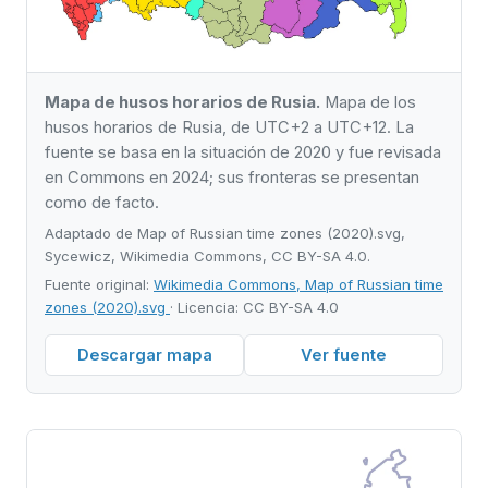
Mapa de husos horarios de Rusia.
Mapa de los
husos horarios de Rusia, de UTC+2 a UTC+12. La
fuente se basa en la situación de 2020 y fue revisada
en Commons en 2024; sus fronteras se presentan
como de facto.
Adaptado de Map of Russian time zones (2020).svg,
Sycewicz, Wikimedia Commons, CC BY-SA 4.0.
Fuente original:
Wikimedia Commons, Map of Russian time
zones (2020).svg
· Licencia: CC BY-SA 4.0
Descargar mapa
Ver fuente