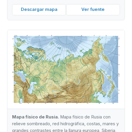
Descargar mapa
Ver fuente
Mapa físico de Rusia.
Mapa físico de Rusia con
relieve sombreado, red hidrográfica, costas, mares y
grandes contrastes entre la llanura europea, Siberia,