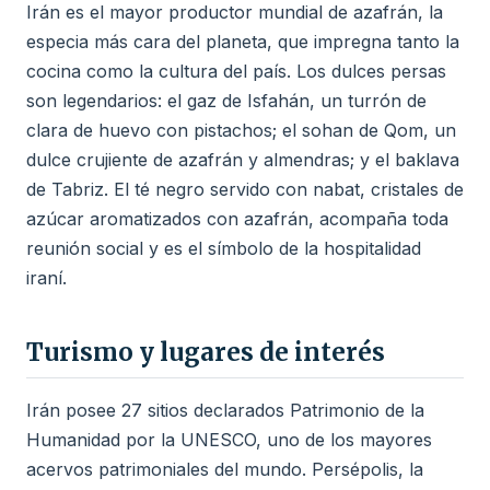
Irán es el mayor productor mundial de azafrán, la
especia más cara del planeta, que impregna tanto la
cocina como la cultura del país. Los dulces persas
son legendarios: el gaz de Isfahán, un turrón de
clara de huevo con pistachos; el sohan de Qom, un
dulce crujiente de azafrán y almendras; y el baklava
de Tabriz. El té negro servido con nabat, cristales de
azúcar aromatizados con azafrán, acompaña toda
reunión social y es el símbolo de la hospitalidad
iraní.
Turismo y lugares de interés
Irán posee 27 sitios declarados Patrimonio de la
Humanidad por la UNESCO, uno de los mayores
acervos patrimoniales del mundo. Persépolis, la