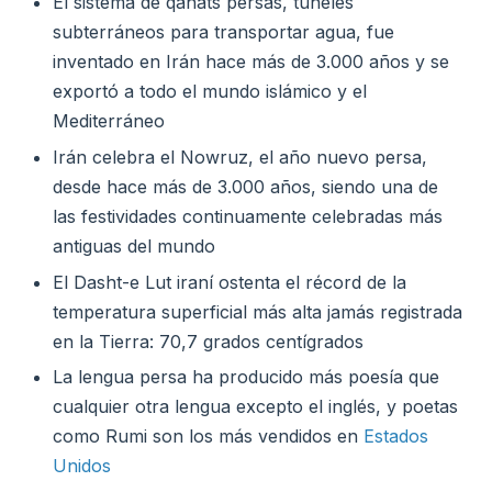
El sistema de qanats persas, túneles
subterráneos para transportar agua, fue
inventado en Irán hace más de 3.000 años y se
exportó a todo el mundo islámico y el
Mediterráneo
Irán celebra el Nowruz, el año nuevo persa,
desde hace más de 3.000 años, siendo una de
las festividades continuamente celebradas más
antiguas del mundo
El Dasht-e Lut iraní ostenta el récord de la
temperatura superficial más alta jamás registrada
en la Tierra: 70,7 grados centígrados
La lengua persa ha producido más poesía que
cualquier otra lengua excepto el inglés, y poetas
como Rumi son los más vendidos en
Estados
Unidos