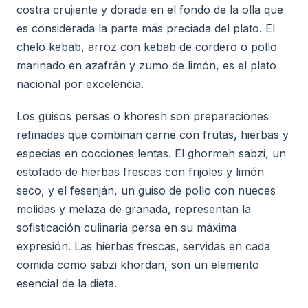
costra crujiente y dorada en el fondo de la olla que
es considerada la parte más preciada del plato. El
chelo kebab, arroz con kebab de cordero o pollo
marinado en azafrán y zumo de limón, es el plato
nacional por excelencia.
Los guisos persas o khoresh son preparaciones
refinadas que combinan carne con frutas, hierbas y
especias en cocciones lentas. El ghormeh sabzi, un
estofado de hierbas frescas con frijoles y limón
seco, y el fesenján, un guiso de pollo con nueces
molidas y melaza de granada, representan la
sofisticación culinaria persa en su máxima
expresión. Las hierbas frescas, servidas en cada
comida como sabzi khordan, son un elemento
esencial de la dieta.