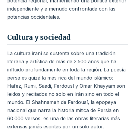
potencia regional, manteniendo una política exterior
independiente y a menudo confrontada con las
potencias occidentales.
Cultura y sociedad
La cultura iraní se sustenta sobre una tradición
literaria y artística de más de 2.500 años que ha
influido profundamente en toda la región. La poesía
persa es quizá la más rica del mundo islámico:
Hafez, Rumi, Saadi, Ferdousí y Omar Khayyam son
leídos y recitados no solo en Irán sino en todo el
mundo. El Shahnameh de Ferdousí, la epopeya
nacional que narra la historia mítica de Persia en
60.000 versos, es una de las obras literarias más
extensas jamás escritas por un solo autor.