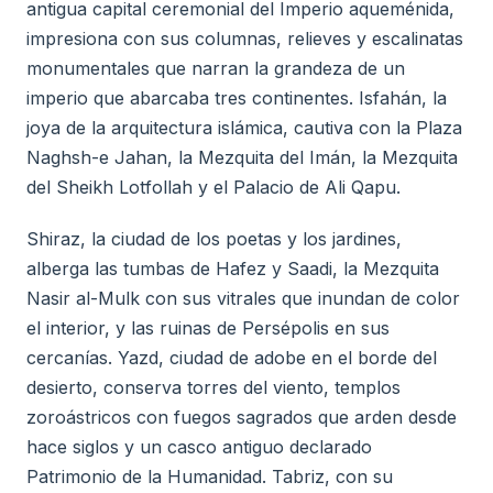
antigua capital ceremonial del Imperio aqueménida,
impresiona con sus columnas, relieves y escalinatas
monumentales que narran la grandeza de un
imperio que abarcaba tres continentes. Isfahán, la
joya de la arquitectura islámica, cautiva con la Plaza
Naghsh-e Jahan, la Mezquita del Imán, la Mezquita
del Sheikh Lotfollah y el Palacio de Ali Qapu.
Shiraz, la ciudad de los poetas y los jardines,
alberga las tumbas de Hafez y Saadi, la Mezquita
Nasir al-Mulk con sus vitrales que inundan de color
el interior, y las ruinas de Persépolis en sus
cercanías. Yazd, ciudad de adobe en el borde del
desierto, conserva torres del viento, templos
zoroástricos con fuegos sagrados que arden desde
hace siglos y un casco antiguo declarado
Patrimonio de la Humanidad. Tabriz, con su