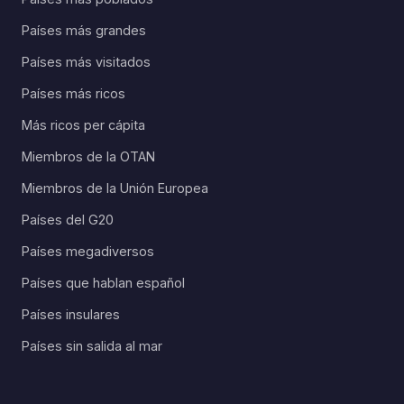
Países más grandes
Países más visitados
Países más ricos
Más ricos per cápita
Miembros de la OTAN
Miembros de la Unión Europea
Países del G20
Países megadiversos
Países que hablan español
Países insulares
Países sin salida al mar