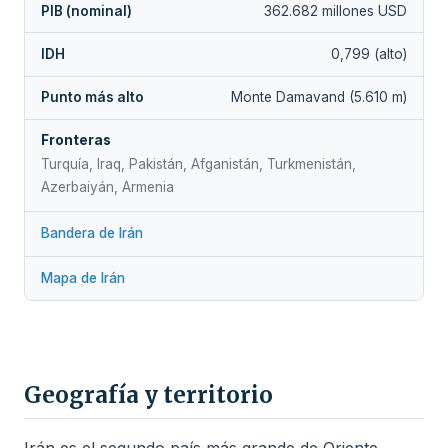
PIB (nominal)
362.682 millones USD
IDH
0,799 (alto)
Punto más alto
Monte Damavand (5.610 m)
Fronteras
Turquía, Iraq, Pakistán, Afganistán, Turkmenistán,
Azerbaiyán, Armenia
Bandera de Irán
Mapa de Irán
Geografía y territorio