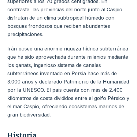
superiores a los 70 grados centígrados. En
contraste, las provincias del norte junto al Caspio
disfrutan de un clima subtropical húmedo con
bosques frondosos que reciben abundantes
precipitaciones.
Irán posee una enorme riqueza hídrica subterránea
que ha sido aprovechada durante milenios mediante
los qanats, ingenioso sistema de canales
subterráneos inventado en Persia hace más de
3.000 años y declarado Patrimonio de la Humanidad
por la UNESCO. El país cuenta con más de 2.400
kilómetros de costa divididos entre el golfo Pérsico y
el mar Caspio, ofreciendo ecosistemas marinos de
gran biodiversidad.
Historia