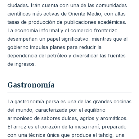
ciudades. Irán cuenta con una de las comunidades
científicas más activas de Oriente Medio, con altas
tasas de producción de publicaciones académicas.
La economía informal y el comercio fronterizo
desempeñan un papel significativo, mientras que el
gobierno impulsa planes para reducir la
dependencia del petróleo y diversificar las fuentes
de ingresos.
Gastronomía
La gastronomía persa es una de las grandes cocinas
del mundo, caracterizada por el equilibrio
armonioso de sabores dulces, agrios y aromáticos.
El arroz es el corazón de la mesa iraní, preparado
con una técnica única que produce el tahdig, una