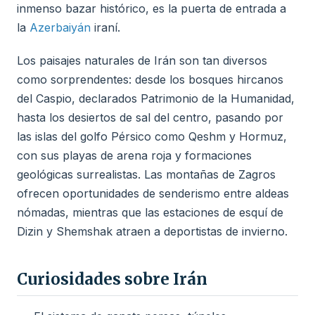
inmenso bazar histórico, es la puerta de entrada a
la
Azerbaiyán
iraní.
Los paisajes naturales de Irán son tan diversos
como sorprendentes: desde los bosques hircanos
del Caspio, declarados Patrimonio de la Humanidad,
hasta los desiertos de sal del centro, pasando por
las islas del golfo Pérsico como Qeshm y Hormuz,
con sus playas de arena roja y formaciones
geológicas surrealistas. Las montañas de Zagros
ofrecen oportunidades de senderismo entre aldeas
nómadas, mientras que las estaciones de esquí de
Dizin y Shemshak atraen a deportistas de invierno.
Curiosidades sobre Irán