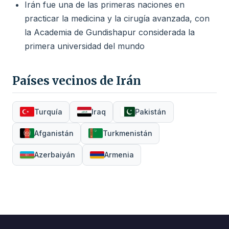
Irán fue una de las primeras naciones en
practicar la medicina y la cirugía avanzada, con
la Academia de Gundishapur considerada la
primera universidad del mundo
Países vecinos de Irán
Turquía
Iraq
Pakistán
Afganistán
Turkmenistán
Azerbaiyán
Armenia