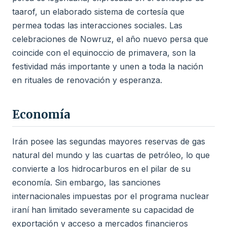
taarof, un elaborado sistema de cortesía que
permea todas las interacciones sociales. Las
celebraciones de Nowruz, el año nuevo persa que
coincide con el equinoccio de primavera, son la
festividad más importante y unen a toda la nación
en rituales de renovación y esperanza.
Economía
Irán posee las segundas mayores reservas de gas
natural del mundo y las cuartas de petróleo, lo que
convierte a los hidrocarburos en el pilar de su
economía. Sin embargo, las sanciones
internacionales impuestas por el programa nuclear
iraní han limitado severamente su capacidad de
exportación y acceso a mercados financieros