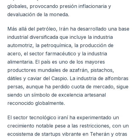
globales, provocando presión inflacionaria y
devaluación de la moneda.
Más allá del petróleo, Irán ha desarrollado una base
industrial diversificada que incluye la industria
automotriz, la petroquímica, la producción de
acero, el sector farmacéutico y la industria
alimentaria. El país es uno de los mayores
productores mundiales de azafrán, pistachos,
dátiles y caviar del Caspio. La industria de alfombras
persas, aunque ha perdido cuota de mercado, sigue
siendo un símbolo de excelencia artesanal
reconocido globalmente.
El sector tecnológico iraní ha experimentado un
crecimiento notable pese a las restricciones, con un
ecosistema de startups vibrante en Teherán y otras