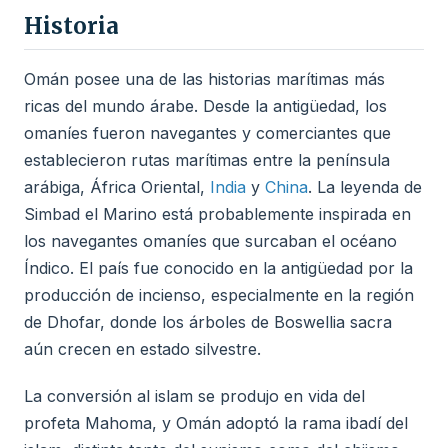
Historia
Omán posee una de las historias marítimas más
ricas del mundo árabe. Desde la antigüedad, los
omaníes fueron navegantes y comerciantes que
establecieron rutas marítimas entre la península
arábiga, África Oriental,
India
y
China
. La leyenda de
Simbad el Marino está probablemente inspirada en
los navegantes omaníes que surcaban el océano
Índico. El país fue conocido en la antigüedad por la
producción de incienso, especialmente en la región
de Dhofar, donde los árboles de Boswellia sacra
aún crecen en estado silvestre.
La conversión al islam se produjo en vida del
profeta Mahoma, y Omán adoptó la rama ibadí del