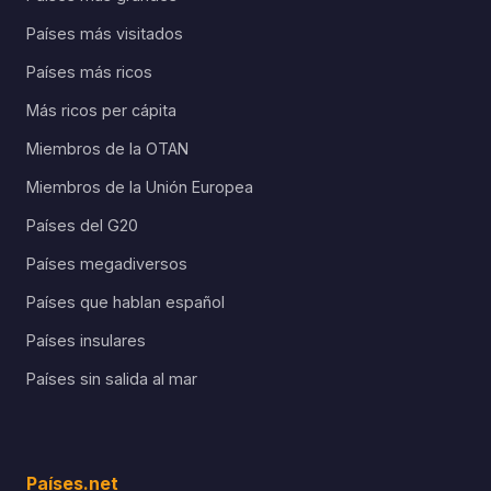
Países más visitados
Países más ricos
Más ricos per cápita
Miembros de la OTAN
Miembros de la Unión Europea
Países del G20
Países megadiversos
Países que hablan español
Países insulares
Países sin salida al mar
Países.net