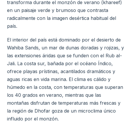
transforma durante el monzón de verano (khareef)
en un paisaje verde y brumoso que contrasta
radicalmente con la imagen desértica habitual del
país.
El interior del país está dominado por el desierto de
Wahiba Sands, un mar de dunas doradas y rojizas, y
las extensiones áridas que se funden con el Rub al-
Jali. La costa sur, bañada por el océano Índico,
ofrece playas prístinas, acantilados dramáticos y
aguas ricas en vida marina. El clima es cálido y
húmedo en la costa, con temperaturas que superan
los 40 grados en verano, mientras que las
montañas disfrutan de temperaturas más frescas y
la región de Dhofar goza de un microclima único
influido por el monzón.