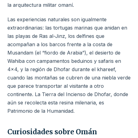
la arquitectura militar omaní.
Las experiencias naturales son igualmente
extraordinarias: las tortugas marinas que anidan en
las playas de Ras al-Jinz, los delfines que
acompañan a los barcos frente a la costa de
Musandam (el “fiordo de Arabia”), el desierto de
Wahiba con campamentos beduinos y safaris en
4x4, y la región de Dhofar durante el khareef,
cuando las montañas se cubren de una niebla verde
que parece transportar al visitante a otro
continente. La Tierra del Incienso de Dhofar, donde
aún se recolecta esta resina milenaria, es
Patrimonio de la Humanidad.
Curiosidades sobre Omán