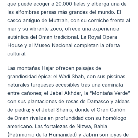
que puede acoger a 20.000 fieles y alberga una de
las alfombras persas más grandes del mundo. El
casco antiguo de Muttrah, con su corniche frente al
mar y su vibrante zoco, ofrece una experiencia
auténtica del Omán tradicional. La Royal Opera
House y el Museo Nacional completan la oferta
cultural.
Las montañas Hajar ofrecen paisajes de
grandiosidad épica: el Wadi Shab, con sus piscinas
naturales turquesas accesibles tras una caminata
entre cañones; el Jebel Akhdar, la “Montaña Verde”
con sus plantaciones de rosas de Damasco y aldeas
de piedra; y el Jebel Shams, donde el Gran Cañón
de Omán rivaliza en profundidad con su homólogo
americano. Las fortalezas de Nizwa, Bahla
(Patrimonio de la Humanidad) y Jabrin son joyas de