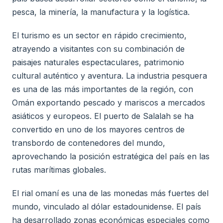
pesca, la minería, la manufactura y la logística.
El turismo es un sector en rápido crecimiento,
atrayendo a visitantes con su combinación de
paisajes naturales espectaculares, patrimonio
cultural auténtico y aventura. La industria pesquera
es una de las más importantes de la región, con
Omán exportando pescado y mariscos a mercados
asiáticos y europeos. El puerto de Salalah se ha
convertido en uno de los mayores centros de
transbordo de contenedores del mundo,
aprovechando la posición estratégica del país en las
rutas marítimas globales.
El rial omaní es una de las monedas más fuertes del
mundo, vinculado al dólar estadounidense. El país
ha desarrollado zonas económicas especiales como