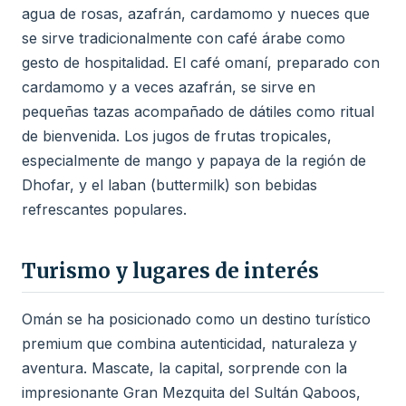
agua de rosas, azafrán, cardamomo y nueces que
se sirve tradicionalmente con café árabe como
gesto de hospitalidad. El café omaní, preparado con
cardamomo y a veces azafrán, se sirve en
pequeñas tazas acompañado de dátiles como ritual
de bienvenida. Los jugos de frutas tropicales,
especialmente de mango y papaya de la región de
Dhofar, y el laban (buttermilk) son bebidas
refrescantes populares.
Turismo y lugares de interés
Omán se ha posicionado como un destino turístico
premium que combina autenticidad, naturaleza y
aventura. Mascate, la capital, sorprende con la
impresionante Gran Mezquita del Sultán Qaboos,