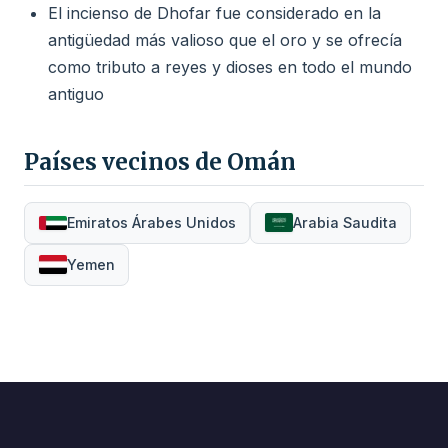
El incienso de Dhofar fue considerado en la
antigüedad más valioso que el oro y se ofrecía
como tributo a reyes y dioses en todo el mundo
antiguo
Países vecinos de Omán
Emiratos Árabes Unidos
Arabia Saudita
Yemen