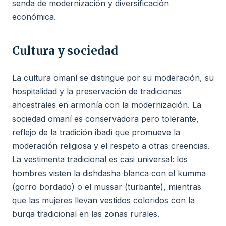
senda de modernización y diversificación
económica.
Cultura y sociedad
La cultura omaní se distingue por su moderación, su
hospitalidad y la preservación de tradiciones
ancestrales en armonía con la modernización. La
sociedad omaní es conservadora pero tolerante,
reflejo de la tradición ibadí que promueve la
moderación religiosa y el respeto a otras creencias.
La vestimenta tradicional es casi universal: los
hombres visten la dishdasha blanca con el kumma
(gorro bordado) o el mussar (turbante), mientras
que las mujeres llevan vestidos coloridos con la
burqa tradicional en las zonas rurales.