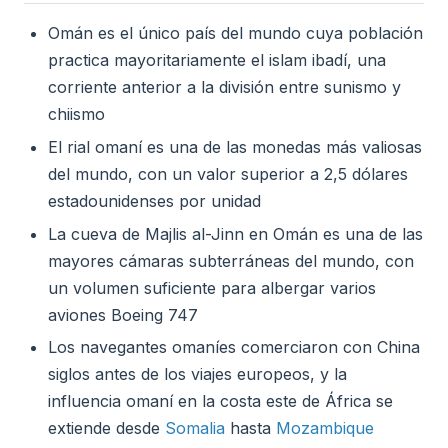
Omán es el único país del mundo cuya población
practica mayoritariamente el islam ibadí, una
corriente anterior a la división entre sunismo y
chiismo
El rial omaní es una de las monedas más valiosas
del mundo, con un valor superior a 2,5 dólares
estadounidenses por unidad
La cueva de Majlis al-Jinn en Omán es una de las
mayores cámaras subterráneas del mundo, con
un volumen suficiente para albergar varios
aviones Boeing 747
Los navegantes omaníes comerciaron con China
siglos antes de los viajes europeos, y la
influencia omaní en la costa este de África se
extiende desde
Somalia
hasta
Mozambique