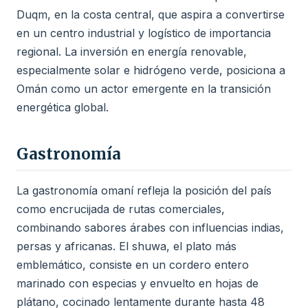
Duqm, en la costa central, que aspira a convertirse
en un centro industrial y logístico de importancia
regional. La inversión en energía renovable,
especialmente solar e hidrógeno verde, posiciona a
Omán como un actor emergente en la transición
energética global.
Gastronomía
La gastronomía omaní refleja la posición del país
como encrucijada de rutas comerciales,
combinando sabores árabes con influencias indias,
persas y africanas. El shuwa, el plato más
emblemático, consiste en un cordero entero
marinado con especias y envuelto en hojas de
plátano, cocinado lentamente durante hasta 48