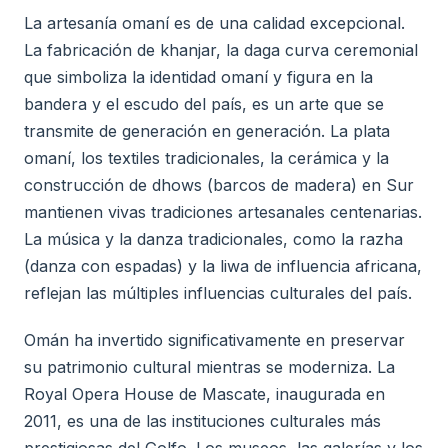
La artesanía omaní es de una calidad excepcional.
La fabricación de khanjar, la daga curva ceremonial
que simboliza la identidad omaní y figura en la
bandera y el escudo del país, es un arte que se
transmite de generación en generación. La plata
omaní, los textiles tradicionales, la cerámica y la
construcción de dhows (barcos de madera) en Sur
mantienen vivas tradiciones artesanales centenarias.
La música y la danza tradicionales, como la razha
(danza con espadas) y la liwa de influencia africana,
reflejan las múltiples influencias culturales del país.
Omán ha invertido significativamente en preservar
su patrimonio cultural mientras se moderniza. La
Royal Opera House de Mascate, inaugurada en
2011, es una de las instituciones culturales más