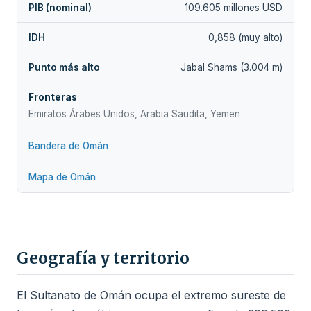
PIB (nominal)
109.605 millones USD
IDH
0,858 (muy alto)
Punto más alto
Jabal Shams (3.004 m)
Fronteras
Emiratos Árabes Unidos, Arabia Saudita, Yemen
Bandera de Omán
Mapa de Omán
Geografía y territorio
El Sultanato de Omán ocupa el extremo sureste de