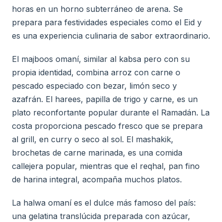
horas en un horno subterráneo de arena. Se
prepara para festividades especiales como el Eid y
es una experiencia culinaria de sabor extraordinario.
El majboos omaní, similar al kabsa pero con su
propia identidad, combina arroz con carne o
pescado especiado con bezar, limón seco y
azafrán. El harees, papilla de trigo y carne, es un
plato reconfortante popular durante el Ramadán. La
costa proporciona pescado fresco que se prepara
al grill, en curry o seco al sol. El mashakik,
brochetas de carne marinada, es una comida
callejera popular, mientras que el reqhal, pan fino
de harina integral, acompaña muchos platos.
La halwa omaní es el dulce más famoso del país:
una gelatina translúcida preparada con azúcar,