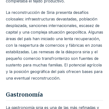
completaba el tejido productivo.
La reconstrucción de Siria presenta desafíos
colosales: infraestructuras devastadas, población
desplazada, sanciones internacionales, escasez de
capital y una compleja situación geopolítica. Algunas
áreas del país han iniciado una lenta recuperación,
con la reapertura de comercios y fábricas en zonas
estabilizadas. Las remesas de la diáspora siria y el
pequeño comercio transfronterizo son fuentes de
sustento para muchas familias. El potencial agrícola
y la posición geográfica del país ofrecen bases para
una eventual reconstrucción.
Gastronomía
La gastronomía siria es una de las más refinadas y