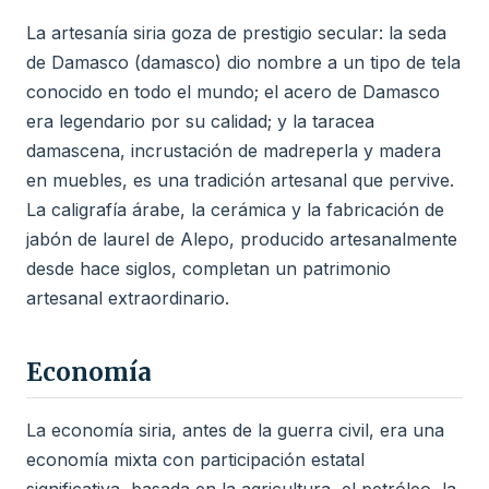
La artesanía siria goza de prestigio secular: la seda
de Damasco (damasco) dio nombre a un tipo de tela
conocido en todo el mundo; el acero de Damasco
era legendario por su calidad; y la taracea
damascena, incrustación de madreperla y madera
en muebles, es una tradición artesanal que pervive.
La caligrafía árabe, la cerámica y la fabricación de
jabón de laurel de Alepo, producido artesanalmente
desde hace siglos, completan un patrimonio
artesanal extraordinario.
Economía
La economía siria, antes de la guerra civil, era una
economía mixta con participación estatal