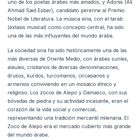
uno de los poetas árabes más amados, y Adonis (Ali
Ahmad Said Esber), candidato perenne al Premio
Nobel de Literatura. La música siria, con el tarab
(éxtasis musical) como concepto central, ha sido
una de las más influyentes del mundo árabe.
La sociedad siria ha sido históricamente una de las
más diversas de Oriente Medio, con árabes suníes,
alauíes, cristianos de diversas denominaciones,
drusos, kurdos, turcomanos, circasianos y
armenios conviviendo en un mosaico étnico y
religioso. Los zocos de Alepo y Damasco, con sus
bóvedas de piedra y su actividad incesante, eran el
corazón de la vida social y comercial,
representando una tradición mercantil milenaria. El
Zoco de Alepo era el mercado cubierto más grande
del mundo árabe.