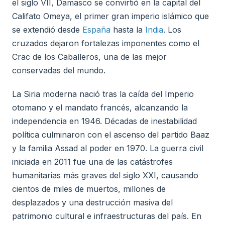
el siglo VII, Damasco se convirtió en la capital del
Califato Omeya, el primer gran imperio islámico que
se extendió desde
España
hasta la
India
. Los
cruzados dejaron fortalezas imponentes como el
Crac de los Caballeros, una de las mejor
conservadas del mundo.
La Siria moderna nació tras la caída del Imperio
otomano y el mandato francés, alcanzando la
independencia en 1946. Décadas de inestabilidad
política culminaron con el ascenso del partido Baaz
y la familia Assad al poder en 1970. La guerra civil
iniciada en 2011 fue una de las catástrofes
humanitarias más graves del siglo XXI, causando
cientos de miles de muertos, millones de
desplazados y una destrucción masiva del
patrimonio cultural e infraestructuras del país. En