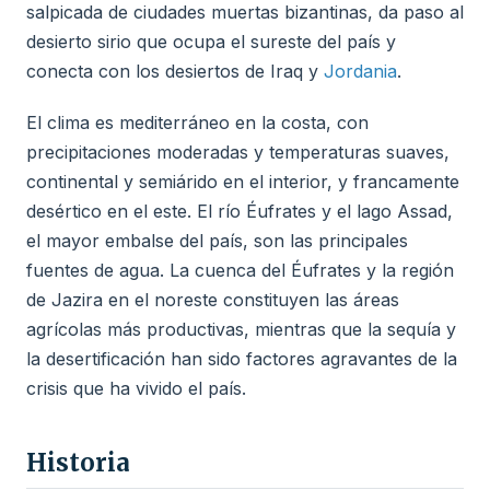
salpicada de ciudades muertas bizantinas, da paso al
desierto sirio que ocupa el sureste del país y
conecta con los desiertos de Iraq y
Jordania
.
El clima es mediterráneo en la costa, con
precipitaciones moderadas y temperaturas suaves,
continental y semiárido en el interior, y francamente
desértico en el este. El río Éufrates y el lago Assad,
el mayor embalse del país, son las principales
fuentes de agua. La cuenca del Éufrates y la región
de Jazira en el noreste constituyen las áreas
agrícolas más productivas, mientras que la sequía y
la desertificación han sido factores agravantes de la
crisis que ha vivido el país.
Historia