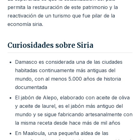
permita la restauración de este patrimonio y la
reactivación de un turismo que fue pilar de la
economía siria.
Curiosidades sobre Siria
Damasco es considerada una de las ciudades
habitadas continuamente más antiguas del
mundo, con al menos 5.000 años de historia
documentada
El jabón de Alepo, elaborado con aceite de oliva
y aceite de laurel, es el jabón más antiguo del
mundo y se sigue fabricando artesanalmente con
la misma receta desde hace más de mil años
En Maaloula, una pequeña aldea de las