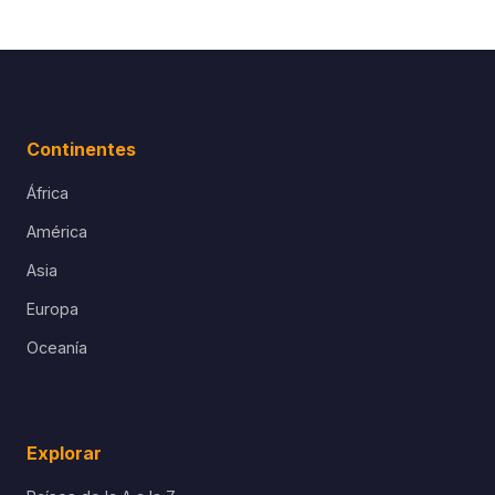
Continentes
África
América
Asia
Europa
Oceanía
Explorar