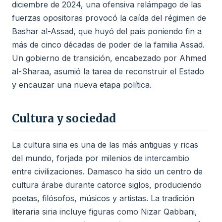
diciembre de 2024, una ofensiva relámpago de las
fuerzas opositoras provocó la caída del régimen de
Bashar al-Assad, que huyó del país poniendo fin a
más de cinco décadas de poder de la familia Assad.
Un gobierno de transición, encabezado por Ahmed
al-Sharaa, asumió la tarea de reconstruir el Estado
y encauzar una nueva etapa política.
Cultura y sociedad
La cultura siria es una de las más antiguas y ricas
del mundo, forjada por milenios de intercambio
entre civilizaciones. Damasco ha sido un centro de
cultura árabe durante catorce siglos, produciendo
poetas, filósofos, músicos y artistas. La tradición
literaria siria incluye figuras como Nizar Qabbani,