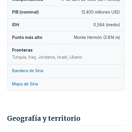
PIB (nominal)
12.400 millones USD
IDH
0,564 (medio)
Punto más alto
Monte Hermón (2.814 m)
Fronteras
Turquía, Iraq, Jordania, Israel, Líbano
Bandera de Siria
Mapa de Siria
Geografía y territorio