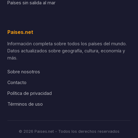
Países sin salida al mar
Países.net
Información completa sobre todos los países del mundo.
Datos actualizados sobre geografía, cultura, economía y
más.
Sobre nosotros
Contacto
Política de privacidad
Términos de uso
© 2026 Paises.net - Todos los derechos reservados