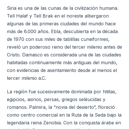
Siria es una de las cunas de la civilización humana.
Tell Halaf y Tell Brak en el noreste albergaron
algunas de las primeras ciudades del mundo hace
más de 6.000 años. Ebla, descubierta en la década
de 1970 con sus miles de tablillas cuneiformes,
reveló un poderoso reino del tercer milenio antes de
Cristo. Damasco es considerada una de las ciudades
habitadas continuamente más antiguas del mundo,
con evidencias de asentamiento desde al menos el
tercer milenio a.C.
La región fue sucesivamente dominada por hititas,
egipcios, asirios, persas, griegos seléucidas y
romanos. Palmira, la “novia del desierto”, floreció
como centro comercial en la Ruta de la Seda bajo la
legendaria reina Zenobia. Con la conquista árabe en