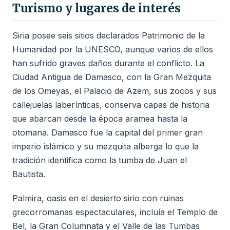
Turismo y lugares de interés
Siria posee seis sitios declarados Patrimonio de la
Humanidad por la UNESCO, aunque varios de ellos
han sufrido graves daños durante el conflicto. La
Ciudad Antigua de Damasco, con la Gran Mezquita
de los Omeyas, el Palacio de Azem, sus zocos y sus
callejuelas laberínticas, conserva capas de historia
que abarcan desde la época aramea hasta la
otomana. Damasco fue la capital del primer gran
imperio islámico y su mezquita alberga lo que la
tradición identifica como la tumba de Juan el
Bautista.
Palmira, oasis en el desierto sirio con ruinas
grecorromanas espectaculares, incluía el Templo de
Bel, la Gran Columnata y el Valle de las Tumbas