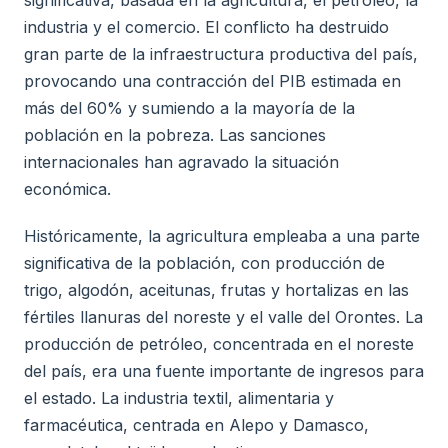
significativa, basada en la agricultura, el petróleo, la
industria y el comercio. El conflicto ha destruido
gran parte de la infraestructura productiva del país,
provocando una contracción del PIB estimada en
más del 60% y sumiendo a la mayoría de la
población en la pobreza. Las sanciones
internacionales han agravado la situación
económica.
Históricamente, la agricultura empleaba a una parte
significativa de la población, con producción de
trigo, algodón, aceitunas, frutas y hortalizas en las
fértiles llanuras del noreste y el valle del Orontes. La
producción de petróleo, concentrada en el noreste
del país, era una fuente importante de ingresos para
el estado. La industria textil, alimentaria y
farmacéutica, centrada en Alepo y Damasco,