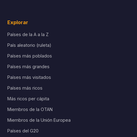
Explorar
Países de la A a la Z
País aleatorio (ruleta)
Países más poblados
Países más grandes
Países más visitados
Países más ricos
Más ricos per cápita
Miembros de la OTAN
Miembros de la Unión Europea
Países del G20