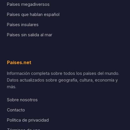
Países megadiversos
Países que hablan español
Países insulares
Países sin salida al mar
Países.net
Información completa sobre todos los países del mundo.
Datos actualizados sobre geografía, cultura, economía y
más.
Sobre nosotros
Contacto
Política de privacidad