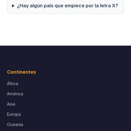
¿Hay algún país que empiece por la letra X?
Continentes
África
América
Asia
Europa
Oceanía