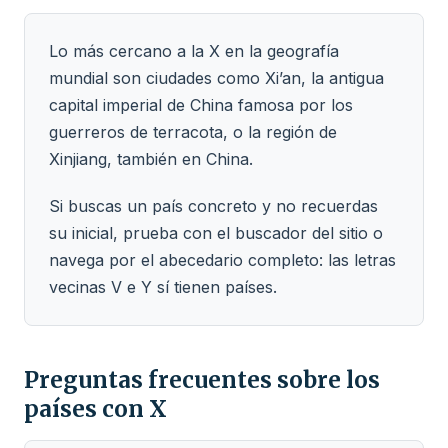
Lo más cercano a la X en la geografía
mundial son ciudades como Xi’an, la antigua
capital imperial de China famosa por los
guerreros de terracota, o la región de
Xinjiang, también en China.
Si buscas un país concreto y no recuerdas
su inicial, prueba con el buscador del sitio o
navega por el abecedario completo: las letras
vecinas V e Y sí tienen países.
Preguntas frecuentes sobre los
países con X