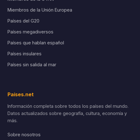
Miembros de la Unión Europea
Países del G20
Países megadiversos
Países que hablan español
Países insulares
Países sin salida al mar
Países.net
Información completa sobre todos los países del mundo.
Datos actualizados sobre geografía, cultura, economía y
más.
Sobre nosotros