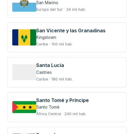
San Marino
Europa del Sur · 34 mil hab.
San Vicente y las Granadinas
Kingstown
Caribe · 100 mil hab.
Santa Lucía
Castries
Caribe · 180 mil hab.
Santo Tomé y Príncipe
Santo Tomé
África Central · 240 mil hab.