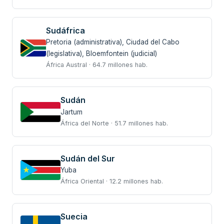
Sudáfrica
Pretoria (administrativa), Ciudad del Cabo
(legislativa), Bloemfontein (judicial)
África Austral · 64.7 millones hab.
Sudán
Jartum
África del Norte · 51.7 millones hab.
Sudán del Sur
Yuba
África Oriental · 12.2 millones hab.
Suecia