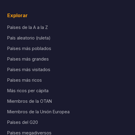
Explorar
Países de la A a la Z
País aleatorio (ruleta)
Países más poblados
Países más grandes
Países más visitados
Países más ricos
Más ricos per cápita
Miembros de la OTAN
Miembros de la Unión Europea
Países del G20
Países megadiversos