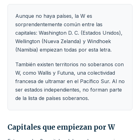
Aunque no haya países, la W es
sorprendentemente común entre las
capitales: Washington D. C. (Estados Unidos),
Wellington (Nueva Zelanda) y Windhoek
(Namibia) empiezan todas por esta letra.
También existen territorios no soberanos con
W, como Wallis y Futuna, una colectividad
francesa de ultramar en el Pacífico Sur. Al no
ser estados independientes, no forman parte
de la lista de países soberanos.
Capitales que empiezan por W