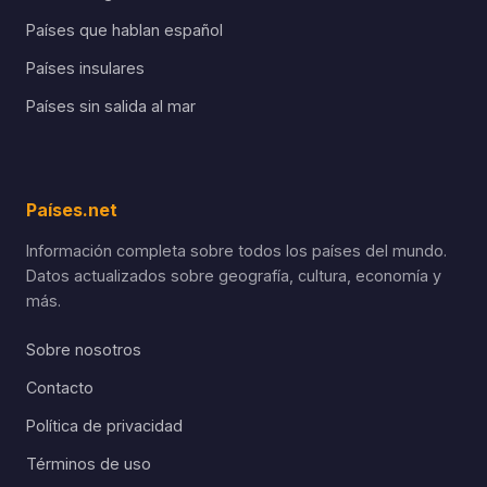
Países que hablan español
Países insulares
Países sin salida al mar
Países.net
Información completa sobre todos los países del mundo.
Datos actualizados sobre geografía, cultura, economía y
más.
Sobre nosotros
Contacto
Política de privacidad
Términos de uso