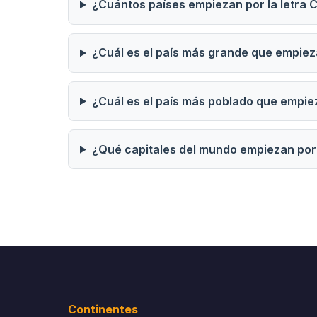
¿Cuántos países empiezan por la letra 
¿Cuál es el país más grande que empiez
¿Cuál es el país más poblado que empie
¿Qué capitales del mundo empiezan por
Continentes