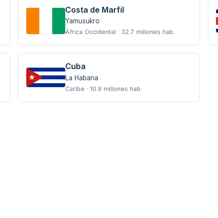
Costa de Marfil
Yamusukro
África Occidental · 32.7 millones hab.
Cuba
La Habana
Caribe · 10.9 millones hab.