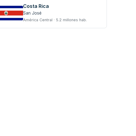
Costa Rica
San José
América Central · 5.2 millones hab.