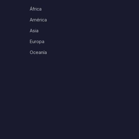
África
América
Asia
Europa
Oceanía