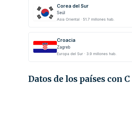
Corea del Sur
Seúl
Asia Oriental · 51.7 millones hab.
Croacia
Zagreb
Europa del Sur · 3.9 millones hab.
Datos de los países con C